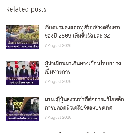
Related posts
เวียดนามส่งออกทุเรียนห้วงครึ่งแรก
ของปี 2569 เพิ่มขึ้นร้อยละ 32
7 August 2026
ผู้นำเมียนมาเดินทางเยือนไทยอย่าง
เป็นทางการ
7 August 2026
นรม.ญี่ปุ่นสงวนท่าทีต่อการแก้ไขหลัก
การปลอดนิวเคลียร์ของประเทศ
7 August 2026