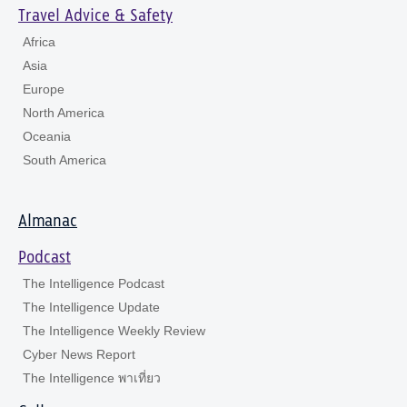
Travel Advice & Safety
Africa
Asia
Europe
North America
Oceania
South America
Almanac
Podcast
The Intelligence Podcast
The Intelligence Update
The Intelligence Weekly Review
Cyber News Report
The Intelligence พาเที่ยว