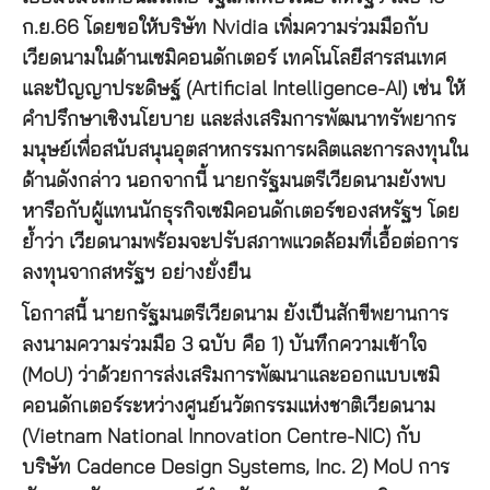
ก.ย.66 โดยขอให้บริษัท Nvidia เพิ่มความร่วมมือกับ
เวียดนามในด้านเซมิคอนดักเตอร์ เทคโนโลยีสารสนเทศ
และปัญญาประดิษฐ์ (Artificial Intelligence-AI) เช่น ให้
คำปรึกษาเชิงนโยบาย และส่งเสริมการพัฒนาทรัพยากร
มนุษย์เพื่อสนับสนุนอุตสาหกรรมการผลิตและการลงทุนใน
ด้านดังกล่าว นอกจากนี้ นายกรัฐมนตรีเวียดนามยังพบ
หารือกับผู้แทนนักธุรกิจเซมิคอนดักเตอร์ของสหรัฐฯ โดย
ย้ำว่า เวียดนามพร้อมจะปรับสภาพแวดล้อมที่เอื้อต่อการ
ลงทุนจากสหรัฐฯ อย่างยั่งยืน
โอกาสนี้ นายกรัฐมนตรีเวียดนาม ยังเป็นสักขีพยานการ
ลงนามความร่วมมือ 3 ฉบับ คือ 1) บันทึกความเข้าใจ
(MoU) ว่าด้วยการส่งเสริมการพัฒนาและออกแบบเซมิ
คอนดักเตอร์ระหว่างศูนย์นวัตกรรมแห่งชาติเวียดนาม
(Vietnam National Innovation Centre-NIC) กับ
บริษัท Cadence Design Systems, Inc. 2) MoU การ