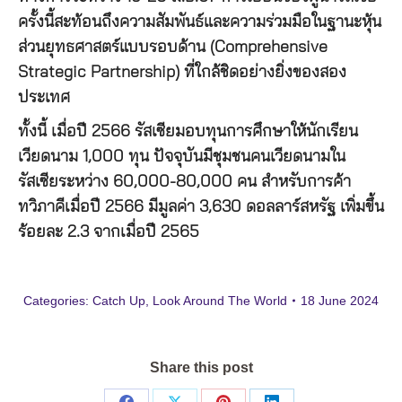
ครั้งนี้สะท้อนถึงความสัมพันธ์และความร่วมมือในฐานะหุ้น
ส่วนยุทธศาสตร์แบบรอบด้าน (Comprehensive
Strategic Partnership) ที่ใกล้ชิดอย่างยิ่งของสอง
ประเทศ
ทั้งนี้ เมื่อปี 2566 รัสเซียมอบทุนการศึกษาให้นักเรียน
เวียดนาม 1,000 ทุน ปัจจุบันมีชุมชนคนเวียดนามใน
รัสเซียระหว่าง 60,000-80,000 คน สำหรับการค้า
ทวิภาคีเมื่อปี 2566 มีมูลค่า 3,630 ดอลลาร์สหรัฐ เพิ่มขึ้น
ร้อยละ 2.3 จากเมื่อปี 2565
Categories:
Catch Up
,
Look Around The World
18 June 2024
Share this post