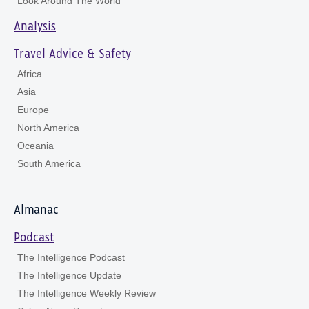
Look Around The World
Analysis
Travel Advice & Safety
Africa
Asia
Europe
North America
Oceania
South America
Almanac
Podcast
The Intelligence Podcast
The Intelligence Update
The Intelligence Weekly Review