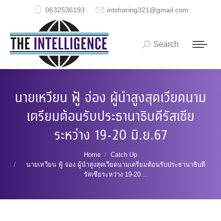
0632536193
intsharing321@gmail.com
Search
Search:
นายเหวียน ฟู้ จ่อง ผู้นำสูงสุดเวียดนาม
เตรียมต้อนรับประธานาธิบดีรัสเซีย
ระหว่าง 19-20 มิ.ย.67
You are here:
Home
Catch Up
นายเหวียน ฟู้ จ่อง ผู้นำสูงสุดเวียดนามเตรียมต้อนรับประธานาธิบดี
รัสเซียระหว่าง 19-20…