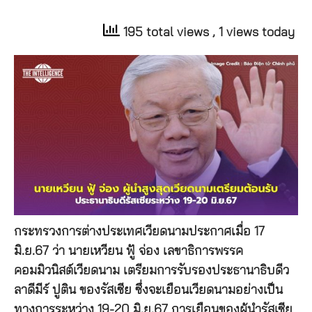
195 total views
, 1 views today
กระทรวงการต่างประเทศเวียดนามประกาศเมื่อ 17
มิ.ย.67 ว่า นายเหวียน ฟู้ จ่อง เลขาธิการพรรค
คอมมิวนิสต์เวียดนาม เตรียมการรับรองประธานาธิบดีว
ลาดีมีร์ ปูติน ของรัสเซีย ซึ่งจะเยือนเวียดนามอย่างเป็น
ทางการระหว่าง 19-20 มิ.ย.67 การเยือนของผู้นำรัสเซีย