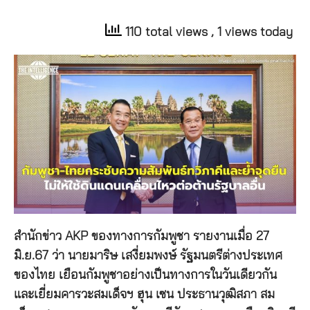
110 total views
, 1 views today
สำนักข่าว AKP ของทางการกัมพูชา รายงานเมื่อ 27
มิ.ย.67 ว่า นายมาริษ เสงี่ยมพงษ์ รัฐมนตรีต่างประเทศ
ของไทย เยือนกัมพูชาอย่างเป็นทางการในวันเดียวกัน
และเยี่ยมคารวะสมเด็จฯ ฮุน เซน ประธานวุฒิสภา สม