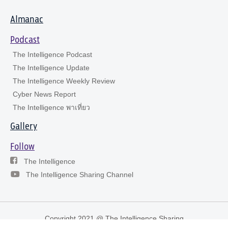
Almanac
Podcast
The Intelligence Podcast
The Intelligence Update
The Intelligence Weekly Review
Cyber News Report
The Intelligence พาเที่ยว
Gallery
Follow
The Intelligence
The Intelligence Sharing Channel
Copyright 2021 @ The Intelligence Sharing