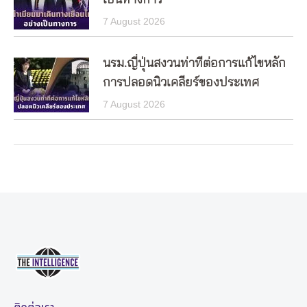
7 August 2026
นรม.ญี่ปุ่นสงวนท่าทีต่อการแก้ไขหลัก
การปลอดนิวเคลียร์ของประเทศ
7 August 2026