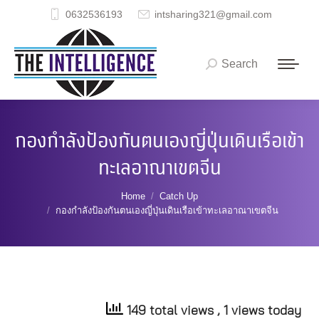
0632536193
intsharing321@gmail.com
Search
Search:
กองกำลังป้องกันตนเองญี่ปุ่นเดินเรือเข้า
ทะเลอาณาเขตจีน
You are here:
Home
Catch Up
กองกำลังป้องกันตนเองญี่ปุ่นเดินเรือเข้าทะเลอาณาเขตจีน
149 total views
, 1 views today