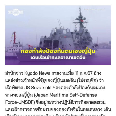
สำนักข่าว Kyodo News รายงานเมื่อ 11 ก.ค.67 อ้าง
แหล่งข่าวเจ้าหน้าที่รัฐของญี่ปุ่นและจีน (ไม่ระบุชื่อ) ว่า
เรือพิฆาต JS Suzutsuki ของกองกำลังป้องกันตนเอง
ทางทะเลญี่ปุ่น (Japan Maritime Self-Defense
Force-JMSDF) ซึ่งอยู่ระหว่างปฏิบัติภารกิจลาดตะเวน
และเฝ้าตรวจการซ้อมรบของกองทัพจีนในทะเลหลวง เดิน