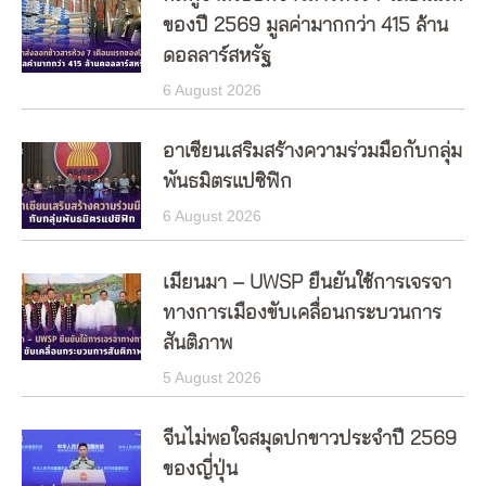
ของปี 2569 มูลค่ามากกว่า 415 ล้าน
ดอลลาร์สหรัฐ
6 August 2026
อาเซียนเสริมสร้างความร่วมมือกับกลุ่ม
พันธมิตรแปซิฟิก
6 August 2026
เมียนมา – UWSP ยืนยันใช้การเจรจา
ทางการเมืองขับเคลื่อนกระบวนการ
สันติภาพ
5 August 2026
จีนไม่พอใจสมุดปกขาวประจำปี 2569
ของญี่ปุ่น