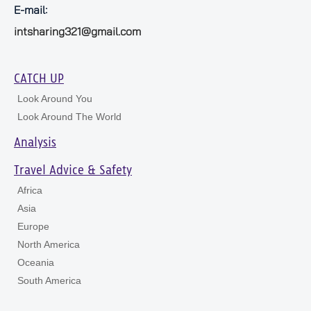
E-mail:
intsharing321@gmail.com
CATCH UP
Look Around You
Look Around The World
Analysis
Travel Advice & Safety
Africa
Asia
Europe
North America
Oceania
South America