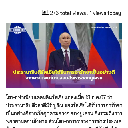
276 total views
, 1 views today
โฆษกทำเนียบเคลมลินรัสเซียแถลงเมื่อ 13 ก.ค.67 ว่า
ประธานาธิบดีวลาดีมีร์ ปูติน ของรัสเซียได้รับการอารักขา
เป็นอย่างดีจากภัยคุกคามต่างๆ ของยูเครน ซึ่งรวมถึงการ
พยายามลอบสังหาร ส่วนโฆษกกระทรวงการต่างประเทศ