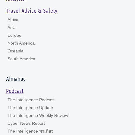
Travel Advice & Safety
Africa
Asia
Europe
North America
Oceania
South America
Almanac
Podcast
The Intelligence Podcast
The Intelligence Update
The Intelligence Weekly Review
Cyber News Report
The Intelligence พาเที่ยว