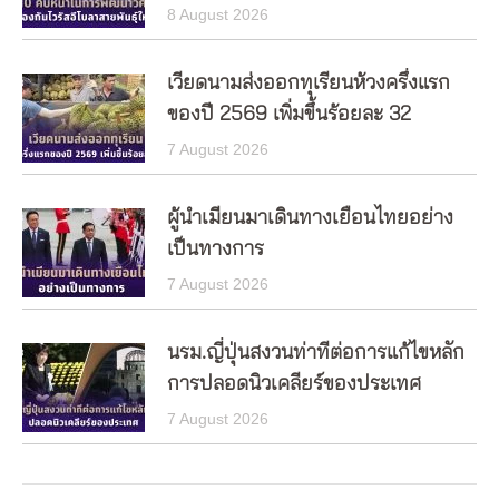
8 August 2026
เวียดนามส่งออกทุเรียนห้วงครึ่งแรก
ของปี 2569 เพิ่มขึ้นร้อยละ 32
7 August 2026
ผู้นำเมียนมาเดินทางเยือนไทยอย่าง
เป็นทางการ
7 August 2026
นรม.ญี่ปุ่นสงวนท่าทีต่อการแก้ไขหลัก
การปลอดนิวเคลียร์ของประเทศ
7 August 2026