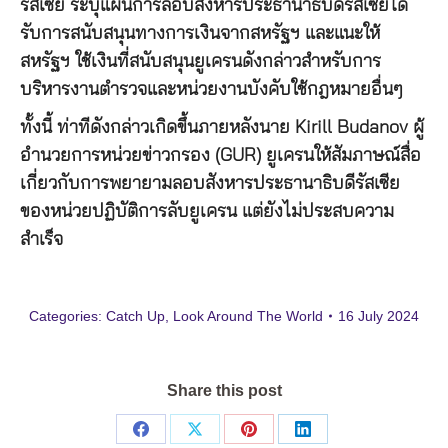
รัสเซีย ระบุแผนการลอบสังหารประธานาธิบดีรัสเซียได้
รับการสนับสนุนทางการเงินจากสหรัฐฯ และแนะให้
สหรัฐฯ ใช้เงินที่สนับสนุนยูเครนดังกล่าวสำหรับการ
บริหารงานตำรวจและหน่วยงานบังคับใช้กฎหมายอื่นๆ
ทั้งนี้ ท่าทีดังกล่าวเกิดขึ้นภายหลังนาย Kirill Budanov ผู้
อำนวยการหน่วยข่าวกรอง (GUR) ยูเครนให้สัมภาษณ์สื่อ
เกี่ยวกับการพยายามลอบสังหารประธานาธิบดีรัสเซีย
ของหน่วยปฏิบัติการลับยูเครน แต่ยังไม่ประสบความ
สำเร็จ
Categories:
Catch Up
,
Look Around The World
16 July 2024
Share this post
Share
Share
Share
Share