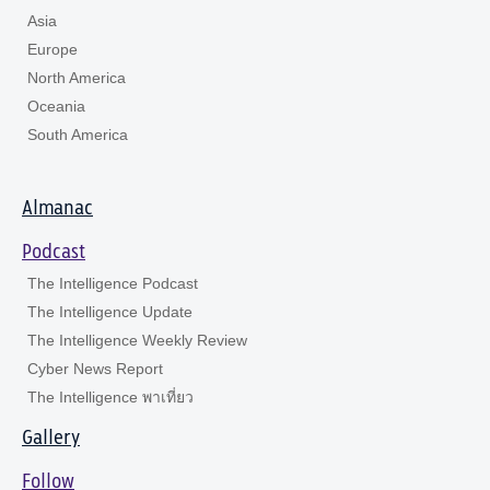
Asia
Europe
North America
Oceania
South America
Almanac
Podcast
The Intelligence Podcast
The Intelligence Update
The Intelligence Weekly Review
Cyber News Report
The Intelligence พาเที่ยว
Gallery
Follow