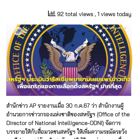
92 total views
, 1 views today
สำนักข่าว AP รายงานเมื่อ 30 ก.ค.67 ว่า สำนักงานผู้
อำนวยการข่าวกรองแห่งชาติของสหรัฐฯ (Office of the
Director of National Intelligence-ODNI) จัดการ
บรรยายให้กับสื่อมวลชนสหรัฐฯ ให้เพิ่มความระมัดระวัง