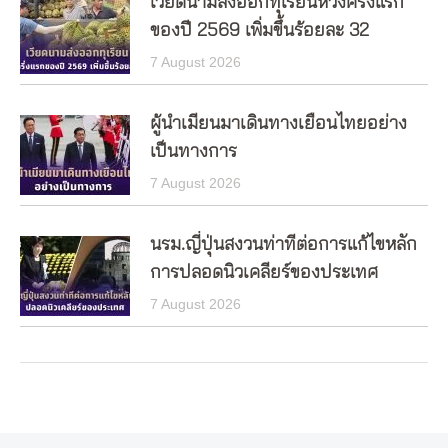
เวียดนามส่งออกทุเรียนห้วงครึ่งแรก
ของปี 2569 เพิ่มขึ้นร้อยละ 32
7 August 2026
ผู้นำเมียนมาเดินทางเยือนไทยอย่าง
เป็นทางการ
7 August 2026
นรม.ญี่ปุ่นสงวนท่าทีต่อการแก้ไขหลัก
การปลอดนิวเคลียร์ของประเทศ
7 August 2026