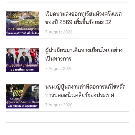
เวียดนามส่งออกทุเรียนห้วงครึ่งแรก
ของปี 2569 เพิ่มขึ้นร้อยละ 32
7 August 2026
ผู้นำเมียนมาเดินทางเยือนไทยอย่าง
เป็นทางการ
7 August 2026
นรม.ญี่ปุ่นสงวนท่าทีต่อการแก้ไขหลัก
การปลอดนิวเคลียร์ของประเทศ
7 August 2026