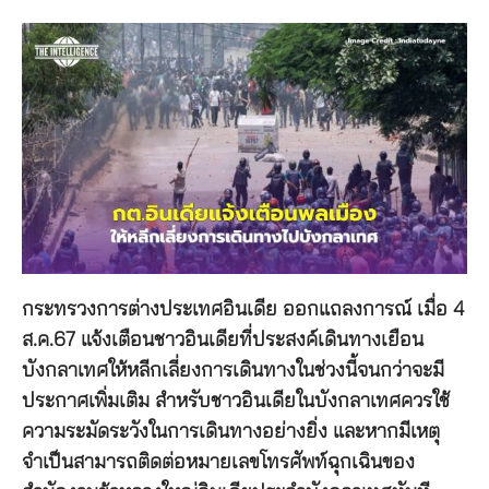
กระทรวงการต่างประเทศอินเดีย ออกแถลงการณ์ เมื่อ 4
ส.ค.67 แจ้งเตือนชาวอินเดียที่ประสงค์เดินทางเยือน
บังกลาเทศให้หลีกเลี่ยงการเดินทางในช่วงนี้จนกว่าจะมี
ประกาศเพิ่มเติม สำหรับชาวอินเดียในบังกลาเทศควรใช้
ความระมัดระวังในการเดินทางอย่างยิ่ง และหากมีเหตุ
จำเป็นสามารถติดต่อหมายเลขโทรศัพท์ฉุกเฉินของ