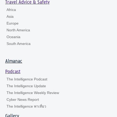
Travel Advice & Safety
Africa
Asia
Europe
North America
Oceania
South America
Almanac
Podcast
The Intelligence Podcast
The Intelligence Update
The Intelligence Weekly Review
Cyber News Report
The Intelligence พาเที่ยว
Gallery