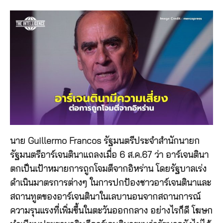
นาย Guillermo Francos รัฐมนตรีประจำสำนักนายก
รัฐมนตรีอาร์เจนตินาแถลงเมื่อ 6 ส.ค.67 ว่า อาร์เจนตินา
ตกเป็นเป้าหมายการถูกโจมตีจากอิหร่าน โดยรัฐบาลเร่ง
ดำเนินมาตรการต่างๆ ในการปกป้องชาวอาร์เจนตินาและ
สถานทูตของอาร์เจนตินาในเลบานอนจากสถานการณ์
ความรุนแรงที่เพิ่มขึ้นในตะวันออกกลาง อย่างไรก็ดี โฆษก