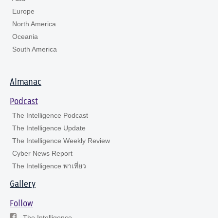
Europe
North America
Oceania
South America
Almanac
Podcast
The Intelligence Podcast
The Intelligence Update
The Intelligence Weekly Review
Cyber News Report
The Intelligence พาเที่ยว
Gallery
Follow
The Intelligence