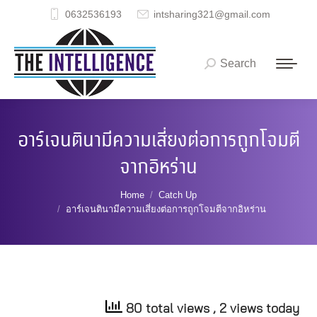
0632536193
intsharing321@gmail.com
Search
Search:
อาร์เจนตินามีความเสี่ยงต่อการถูกโจมตี
จากอิหร่าน
You are here:
Home
Catch Up
อาร์เจนตินามีความเสี่ยงต่อการถูกโจมตีจากอิหร่าน
80 total views
, 2 views today