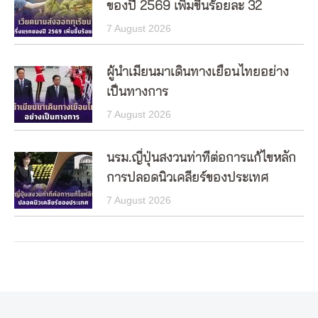
ของปี 2569 เพิ่มขึ้นร้อยละ 32
7 August 2026
ผู้นำเมียนมาเดินทางเยือนไทยอย่าง
เป็นทางการ
7 August 2026
นรม.ญี่ปุ่นสงวนท่าทีต่อการแก้ไขหลัก
การปลอดนิวเคลียร์ของประเทศ
7 August 2026