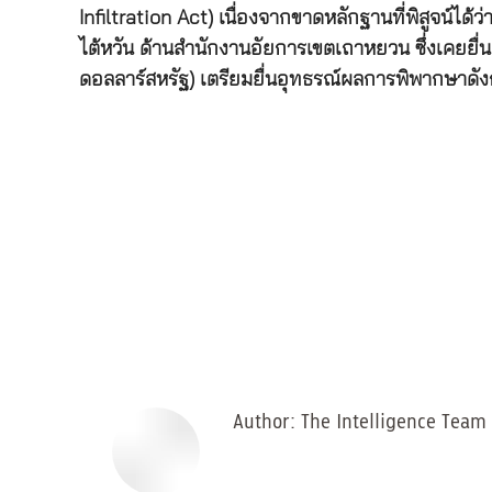
Infiltration Act) เนื่องจากขาดหลักฐานที่พิสูจน์ได้
ไต้หวัน ด้านสำนักงานอัยการเขตเถาหยวน ซึ่งเคยยื
ดอลลาร์สหรัฐ) เตรียมยื่นอุทธรณ์ผลการพิพากษาดังกล
Author:
The Intelligence Team