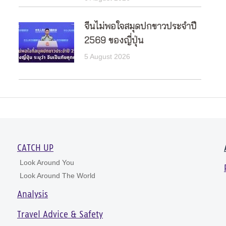
จีนไม่พอใจสมุดปกขาวประจำปี
2569 ของญี่ปุ่น
5 August 2026
CATCH UP
Look Around You
Look Around The World
Analysis
Travel Advice & Safety