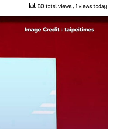
80 total views
, 1 views today