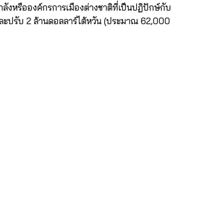
ำลังหรือองค์กรการเมืองต่างชาติที่เป็นปฏิปักษ์กับ
 และปรับ 2 ล้านดอลลาร์ไต้หวัน (ประมาณ 62,000