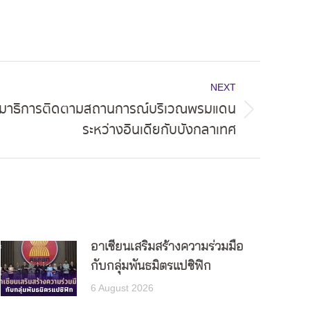
NEXT
รรมาธิการติดตามสถานการณ์บริเวณพรมแดน
ระหว่างอินเดียกับบังกลาเทศ
อาเซียนเสริมสร้างความร่วมมือ
กับกลุ่มพันธมิตรแปซิฟิก
6 August 2026