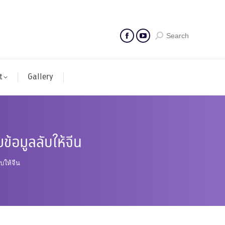
Search
t
Gallery
ข้อมูลลับให้จีน
บให้จีน