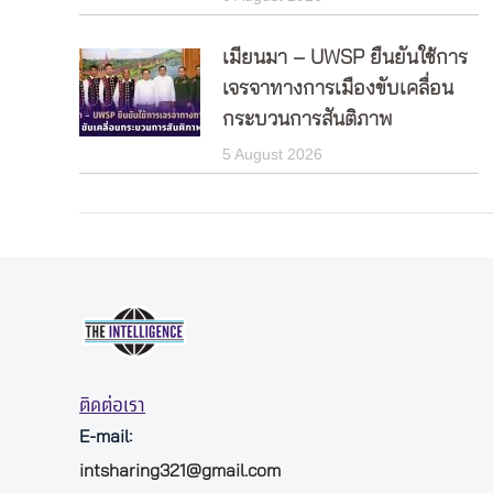
เมียนมา – UWSP ยืนยันใช้การ
เจรจาทางการเมืองขับเคลื่อน
กระบวนการสันติภาพ
5 August 2026
ติดต่อเรา
E-mail:
intsharing321@gmail.com