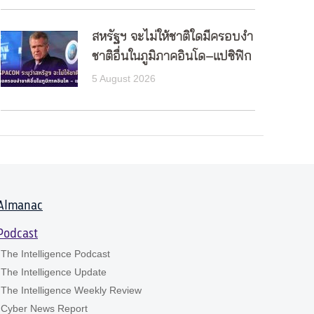
สหรัฐฯ จะไม่ให้ชาติใดมีครอบงำ
ชาติอื่นในภูมิภาคอินโด–แปซิฟิก
5 August 2026
Almanac
Podcast
The Intelligence Podcast
The Intelligence Update
The Intelligence Weekly Review
Cyber News Report