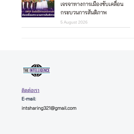
เจรจาทางการเมืองขับเคลื่อน
กระบวนการสันติภาพ
5 August 2026
ติดต่อเรา
E-mail:
intsharing321@gmail.com