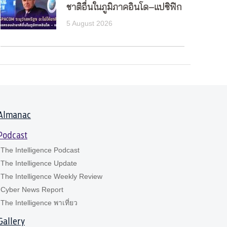
ชาติอื่นในภูมิภาคอินโด–แปซิฟิก
5 August 2026
Almanac
Podcast
The Intelligence Podcast
The Intelligence Update
The Intelligence Weekly Review
Cyber News Report
The Intelligence พาเที่ยว
Gallery