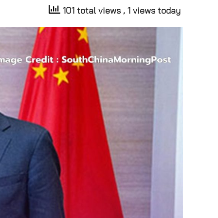
101 total views
, 1 views today