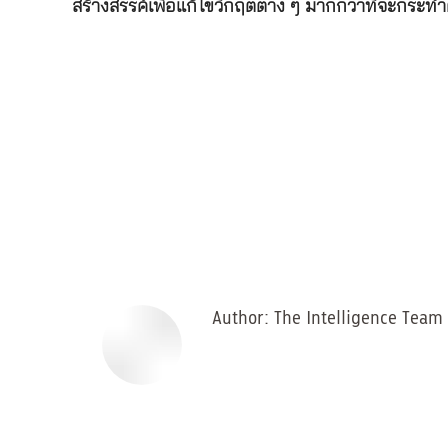
สร้างสรรค์เพื่อแก้ไขวิกฤตต่าง ๆ มากกว่าที่จะกระท
Author:
The Intelligence Team