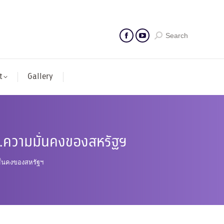
Search
t
Gallery
ษ.ความมั่นคงของสหรัฐฯ
ั่นคงของสหรัฐฯ