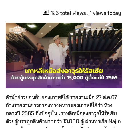
126 total views
, 1 views today
สำนักข่าวยอนฮับของเกาหลีใต้ รายงานเมื่อ 27 ส.ค.67
อ้างรายงานข่าวกรองทางทหารของเกาหลีใต้ว่า ห้วง
กลางปี 2565 ถึงปัจจุบัน เกาหลีเหนือส่งอาวุธให้รัสเซีย
ด้วยตู้บรรทุกสินค้ามากกว่า 13,000 ตู้ ผ่านท่าเรือ Najin