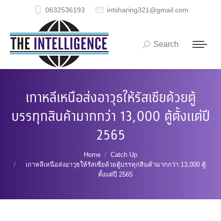
0632536193
intsharing321@gmail.com
Search
Search:
เกาหลีเหนือส่งอาวุธให้รัสเซียด้วยตู้
บรรทุกสินค้ามากกว่า 13,000 ตู้ตั้งแต่ปี
2565
You are here:
Home
Catch Up
เกาหลีเหนือส่งอาวุธให้รัสเซียด้วยตู้บรรทุกสินค้ามากกว่า 13,000 ตู้
ตั้งแต่ปี 2565