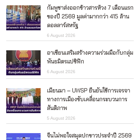
กัมพูชาส่งออกข้าวสารห้วง 7 เดือนแรก
ของปี 2569 มูลค่ามากกว่า 415 ล้าน
ดอลลาร์สหรัฐ
6 August 2026
อาเซียนเสริมสร้างความร่วมมือกับกลุ่ม
พันธมิตรแปซิฟิก
6 August 2026
เมียนมา – UWSP ยืนยันใช้การเจรจา
ทางการเมืองขับเคลื่อนกระบวนการ
สันติภาพ
5 August 2026
จีนไม่พอใจสมุดปกขาวประจำปี 2569