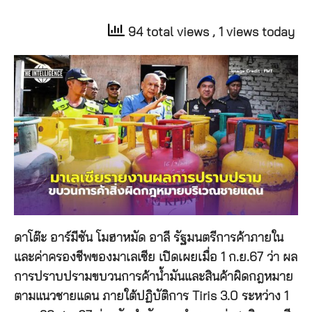
94 total views
, 1 views today
ดาโต๊ะ อาร์มีซัน โมฮาหมัด อาลี รัฐมนตรีการค้าภายใน
และค่าครองชีพของมาเลเซีย เปิดเผยเมื่อ 1 ก.ย.67 ว่า ผล
การปราบปรามขบวนการค้าน้ำมันและสินค้าผิดกฎหมาย
ตามแนวชายแดน ภายใต้ปฏิบัติการ Tiris 3.0 ระหว่าง 1