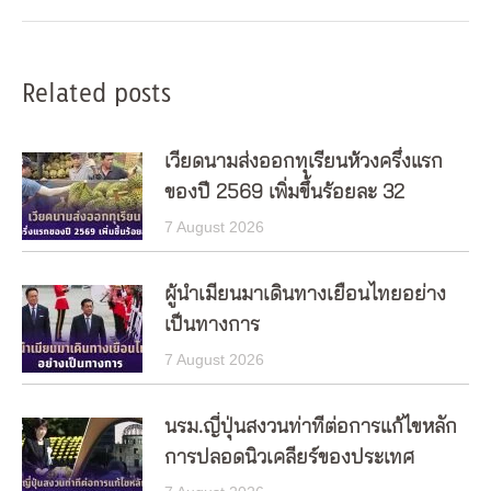
Related posts
เวียดนามส่งออกทุเรียนห้วงครึ่งแรก
ของปี 2569 เพิ่มขึ้นร้อยละ 32
7 August 2026
ผู้นำเมียนมาเดินทางเยือนไทยอย่าง
เป็นทางการ
7 August 2026
นรม.ญี่ปุ่นสงวนท่าทีต่อการแก้ไขหลัก
การปลอดนิวเคลียร์ของประเทศ