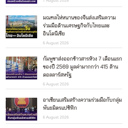
7 August 2026
มณฑลไห่หนานของจีนส่งเสริมความ
ร่วมมือด้านเศรษฐกิจกับไทยและ
อินโดนีเซีย
6 August 2026
กัมพูชาส่งออกข้าวสารห้วง 7 เดือนแรก
ของปี 2569 มูลค่ามากกว่า 415 ล้าน
ดอลลาร์สหรัฐ
6 August 2026
อาเซียนเสริมสร้างความร่วมมือกับกลุ่ม
พันธมิตรแปซิฟิก
6 August 2026