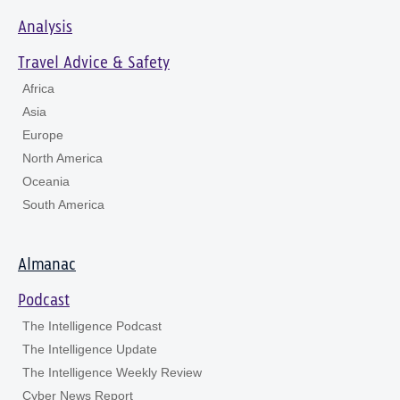
Analysis
Travel Advice & Safety
Africa
Asia
Europe
North America
Oceania
South America
Almanac
Podcast
The Intelligence Podcast
The Intelligence Update
The Intelligence Weekly Review
Cyber News Report