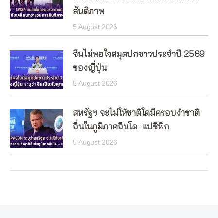
สันติภาพ
5 August 2026
จีนไม่พอใจสมุดปกขาวประจำปี 2569
ของญี่ปุ่น
5 August 2026
สหรัฐฯ จะไม่ให้ชาติใดมีครอบงำชาติ
อื่นในภูมิภาคอินโด–แปซิฟิก
5 August 2026