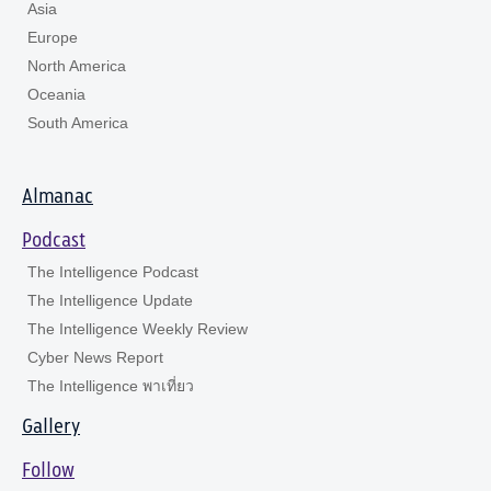
Asia
Europe
North America
Oceania
South America
Almanac
Podcast
The Intelligence Podcast
The Intelligence Update
The Intelligence Weekly Review
Cyber News Report
The Intelligence พาเที่ยว
Gallery
Follow