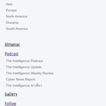
Asia
Europe
North America
Oceania
South America
Almanac
Podcast
The Intelligence Podcast
The Intelligence Update
The Intelligence Weekly Review
Cyber News Report
The Intelligence พาเที่ยว
Gallery
Follow