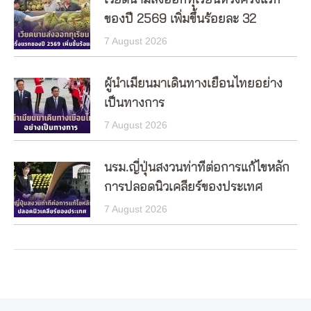
เวียดนามส่งออกทุเรียนห้วงครึ่งแรก
ของปี 2569 เพิ่มขึ้นร้อยละ 32
7 August 2026
ผู้นำเมียนมาเดินทางเยือนไทยอย่าง
เป็นทางการ
7 August 2026
นรม.ญี่ปุ่นสงวนท่าทีต่อการแก้ไขหลัก
การปลอดนิวเคลียร์ของประเทศ
7 August 2026