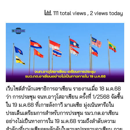
111 total views
, 2 views today
เว็บไซต์สำนักเลขาธิการอาเซียน รายงานเมื่อ 18 ม.ค.68
ว่า การประชุม จนท.อาวุโสอาเซียน ครั้งที่ 1/2568 จัดขึ้น
ใน 19 ม.ค.68 ที่เกาะลังกาวี มาเลเซีย มุ่งเน้นหารือใน
ประเด็นเตรียมการสำหรับการประชุม รมว.กต.อาเซียน
อย่างไม่เป็นทางการใน 19 ม.ค.68 รวมถึงลำดับความ
สำคัญที่มาเลเซียจะผลักดันในฐานะประธานอาเซียน ภาย