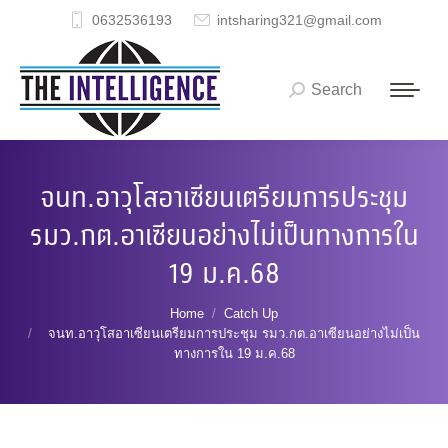
0632536193
intsharing321@gmail.com
Search
Search:
จนท.อาวุโสอาเซียนเตรียมการประชุม
รมว.กต.อาเซียนอย่างไม่เป็นทางการใน
19 ม.ค.68
You are here:
Home
Catch Up
จนท.อาวุโสอาเซียนเตรียมการประชุม รมว.กต.อาเซียนอย่างไม่เป็น
ทางการใน 19 ม.ค.68