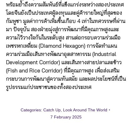
พร้อมย้ำถึงความสัมพันธ์ที่แข็งแกร่งระหว่างสองประเทศ
โดยจีนยังเป็นประเทศผู้ลงทุนและคู่ค้ารายใหญ่ที่สุดของ
กัมพูชา มูลค่าการค้าเพิ่มขึ้นเกือบ 4 เท่าในทศวรรษที่ผ่าน
มา ปัจจุบัน สองฝ่ายมุ่งสู่การพัฒนาที่มีคุณภาพสูงและ
ความไว้วางใจกันในระดับสูง สานต่อกรอบความร่วมมือ
เพชรหกเหลี่ยม (Diamond Hexagon) การจัดทำแผน
ความร่วมมือเส้นทางพัฒนาอุตสาหกรรม (Industrial
Development Corridor) และเส้นทางสายปลาและข้าว
(Fish and Rice Corridor) ที่มีคุณภาพสูง เพื่อส่งเสริม
กระบวนการพัฒนาสู่ความทันสมัย และผลประโยชน์ที่เป็น
รูปธรรมแก่ประชาชนของทั้งสองประเทศ
Categories:
Catch Up
,
Look Around The World
7 February 2025