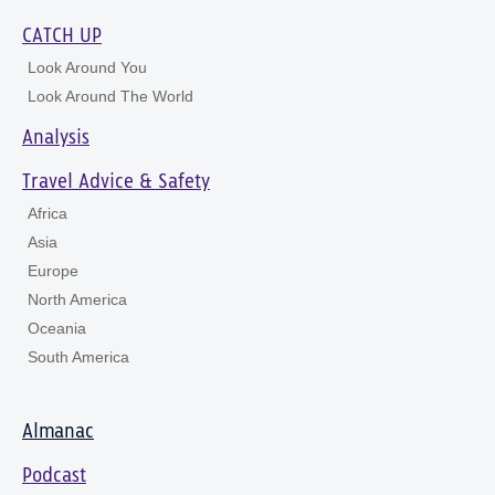
CATCH UP
Look Around You
Look Around The World
Analysis
Travel Advice & Safety
Africa
Asia
Europe
North America
Oceania
South America
Almanac
Podcast