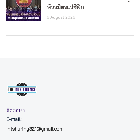
พันธมิตรแปซิฟิก
6 August 2026
ติดต่อเรา
E-mail:
intsharing321@gmail.com