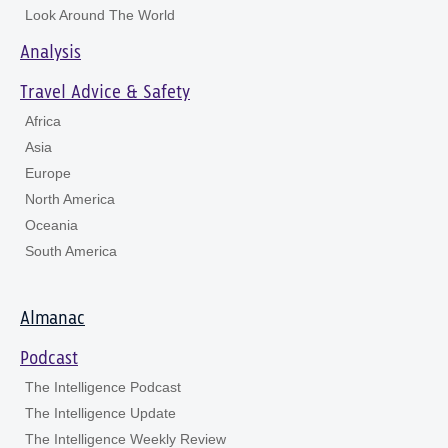
Look Around The World
Analysis
Travel Advice & Safety
Africa
Asia
Europe
North America
Oceania
South America
Almanac
Podcast
The Intelligence Podcast
The Intelligence Update
The Intelligence Weekly Review