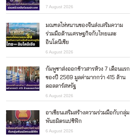
7 August 2026
มณฑลไห่หนานของจีนส่งเสริมความ
ร่วมมือด้านเศรษฐกิจกับไทยและ
อินโดนีเซีย
6 August 2026
กัมพูชาส่งออกข้าวสารห้วง 7 เดือนแรก
ของปี 2569 มูลค่ามากกว่า 415 ล้าน
ดอลลาร์สหรัฐ
6 August 2026
อาเซียนเสริมสร้างความร่วมมือกับกลุ่ม
พันธมิตรแปซิฟิก
6 August 2026