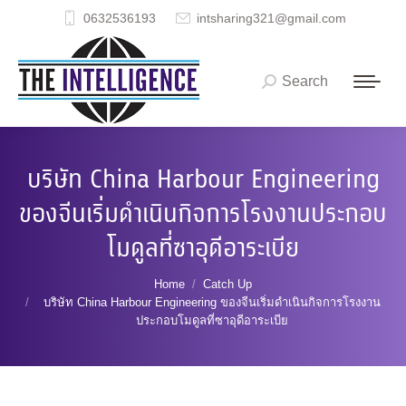
0632536193
intsharing321@gmail.com
Search
Search:
บริษัท China Harbour Engineering
ของจีนเริ่มดำเนินกิจการโรงงานประกอบ
โมดูลที่ซาอุดีอาระเบีย
You are here:
Home
Catch Up
บริษัท China Harbour Engineering ของจีนเริ่มดำเนินกิจการโรงงาน
ประกอบโมดูลที่ซาอุดีอาระเบีย