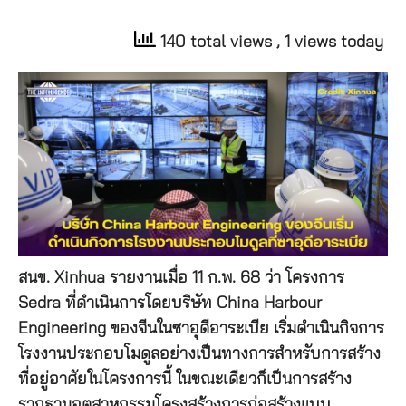
140 total views
, 1 views today
สนข. Xinhua รายงานเมื่อ 11 ก.พ. 68 ว่า โครงการ
Sedra ที่ดำเนินการโดยบริษัท China Harbour
Engineering ของจีนในซาอุดีอาระเบีย เริ่มดำเนินกิจการ
โรงงานประกอบโมดูลอย่างเป็นทางการสำหรับการสร้าง
ที่อยู่อาศัยในโครงการนี้ ในขณะเดียวก็เป็นการสร้าง
รากฐานอุตสาหกรรมโครงสร้างการก่อสร้างแบบ