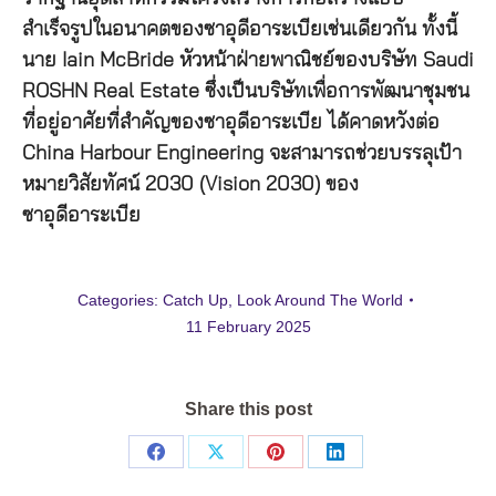
สำเร็จรูปในอนาคตของซาอุดีอาระเบียเช่นเดียวกัน ทั้งนี้
นาย Iain McBride หัวหน้าฝ่ายพาณิชย์ของบริษัท Saudi
ROSHN Real Estate ซึ่งเป็นบริษัทเพื่อการพัฒนาชุมชน
ที่อยู่อาศัยที่สำคัญของซาอุดีอาระเบีย ได้คาดหวังต่อ
China Harbour Engineering จะสามารถช่วยบรรลุเป้า
หมายวิสัยทัศน์ 2030 (Vision 2030) ของ
ซาอุดีอาระเบีย
Categories:
Catch Up
,
Look Around The World
11 February 2025
Share this post
Share
Share
Share
Share