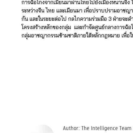
การฉ้อโกงจากเมียนมาผ่านไทยไปยังเมืองหนานจิง ใน
ระหว่างจีน ไทย และเมียนมา เพื่อปราบปรามอาชญา
กัน และในระยะต่อไป กลไกความร่วมมือ 3 ฝ่ายจะดำเน
โครงสร้างหลักของกลุ่ม และกำจัดศูนย์กลางการฉ้อโ
กลุ่มอาชญากรรมข้ามชาติภายใต้หลักกฎหมาย เพื่อ
Author:
The Intelligence Team