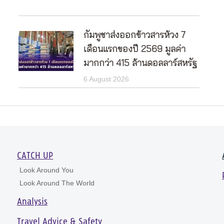
กัมพูชาส่งออกข้าวสารห้วง 7
เดือนแรกของปี 2569 มูลค่า
มากกว่า 415 ล้านดอลลาร์สหรัฐ
6 August 2026
CATCH UP
Look Around You
Look Around The World
Analysis
Travel Advice & Safety