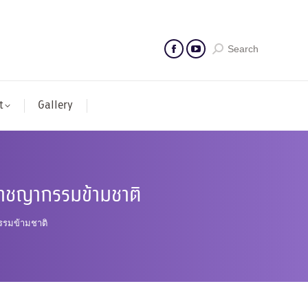
Search
t
Gallery
อาชญากรรมข้ามชาติ
รรมข้ามชาติ