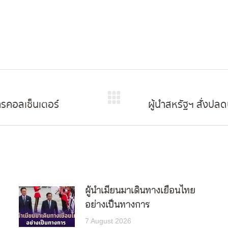
ารคอลเซ็นเตอร์
ผู้นำสหรัฐฯ สั่งป
Next
post:
ผู้นำเมียนมาเดินทางเยือนไทย
อย่างเป็นทางการ
7 August 2026