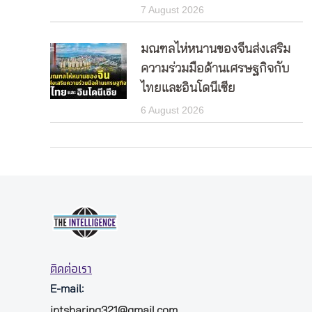
7 August 2026
มณฑลไห่หนานของจีนส่งเสริม
ความร่วมมือด้านเศรษฐกิจกับ
ไทยและอินโดนีเซีย
6 August 2026
ติดต่อเรา
E-mail:
intsharing321@gmail.com