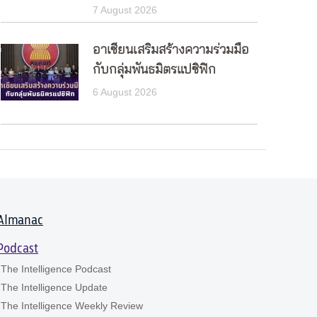
7 August 2026
อาเซียนเสริมสร้างความร่วมมือ
กับกลุ่มพันธมิตรแปซิฟิก
6 August 2026
Almanac
Podcast
The Intelligence Podcast
The Intelligence Update
The Intelligence Weekly Review