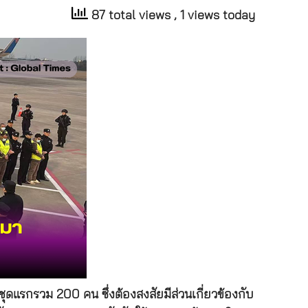
87 total views
, 1 views today
ดแรกรวม 200 คน ซึ่งต้องสงสัยมีส่วนเกี่ยวข้องกับ