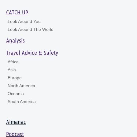
CATCH UP
Look Around You
Look Around The World
Analysis
Travel Advice & Safety
Africa
Asia
Europe
North America
Oceania
South America
Almanac
Podcast