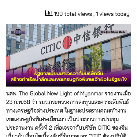
199 total views
, 1 views today
นสพ. The Global New Light of Myanmar รายงานเมื่อ
23 ก.พ.68 ว่า รมว.กระทรวงการลงทุนและความสัมพันธ์
ทางเศรษฐกิจต่างประเทศ ในฐานะประธานคณะทำงาน
เขตเศรษฐกิจพิเศษเมียนมา เป็นประธานการประชุม
ประสานงาน ครั้งที่ 2 เพื่อเจรจากับบริษัท CITIC ของจีน
เกี่ยวกับเงื่อนไขเบื้องต้นที่รัฐบาลและ CITIC ต้องปฏิบัติ