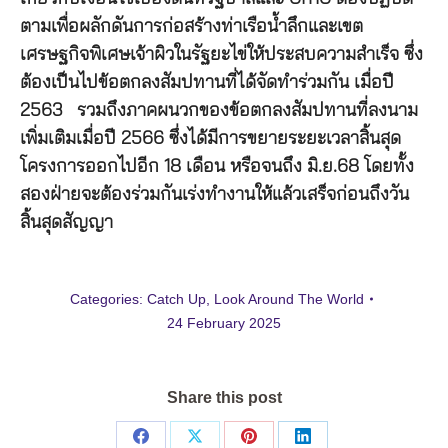
ตามเพื่อผลักดันการก่อสร้างท่าเรือน้ำลึกและเขต
เศรษฐกิจพิเศษเจ้าผิวในรัฐยะไข่ให้ประสบความสำเร็จ ซึ่ง
ต้องเป็นไปข้อตกลงสัมปทานที่ได้จัดทำร่วมกัน เมื่อปี
2563 รวมถึงภาคผนวกของข้อตกลงสัมปทานที่ลงนาม
เพิ่มเติมเมื่อปี 2566 ซึ่งได้มีการขยายระยะเวลาสิ้นสุด
โครงการออกไปอีก 18 เดือน หรือจนถึง มิ.ย.68 โดยทั้ง
สองฝ่ายจะต้องร่วมกันเร่งทำงานให้แล้วเสร็จก่อนถึงวัน
สิ้นสุดสัญญา
Categories:
Catch Up
,
Look Around The World
24 February 2025
Share this post