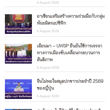
6 August 2026
อาเซียนเสริมสร้างความร่วมมือกับกลุ่ม
พันธมิตรแปซิฟิก
6 August 2026
เมียนมา – UWSP ยืนยันใช้การเจรจา
ทางการเมืองขับเคลื่อนกระบวนการ
สันติภาพ
5 August 2026
จีนไม่พอใจสมุดปกขาวประจำปี 2569
ของญี่ปุ่น
5 August 2026