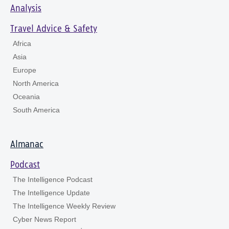
Analysis
Travel Advice & Safety
Africa
Asia
Europe
North America
Oceania
South America
Almanac
Podcast
The Intelligence Podcast
The Intelligence Update
The Intelligence Weekly Review
Cyber News Report