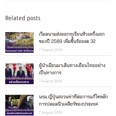
Related posts
เวียดนามส่งออกทุเรียนห้วงครึ่งแรก
ของปี 2569 เพิ่มขึ้นร้อยละ 32
7 August 2026
ผู้นำเมียนมาเดินทางเยือนไทยอย่าง
เป็นทางการ
7 August 2026
นรม.ญี่ปุ่นสงวนท่าทีต่อการแก้ไขหลัก
การปลอดนิวเคลียร์ของประเทศ
7 August 2026