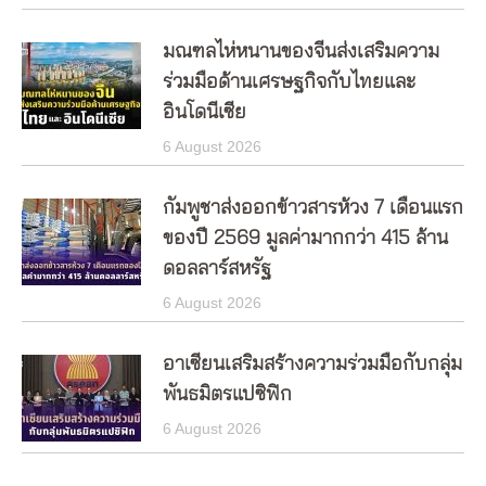
มณฑลไห่หนานของจีนส่งเสริมความ
ร่วมมือด้านเศรษฐกิจกับไทยและ
อินโดนีเซีย
6 August 2026
กัมพูชาส่งออกข้าวสารห้วง 7 เดือนแรก
ของปี 2569 มูลค่ามากกว่า 415 ล้าน
ดอลลาร์สหรัฐ
6 August 2026
อาเซียนเสริมสร้างความร่วมมือกับกลุ่ม
พันธมิตรแปซิฟิก
6 August 2026