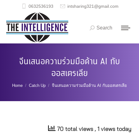
0632536193
intsharing321@gmail.com
Search
Search:
จีนเสนอความร่วมมือด้าน AI กับ
ออสเตรเลีย
You are here:
Home
Catch Up
จีนเสนอความร่วมมือด้าน AI กับออสเตรเลีย
70 total views
, 1 views today