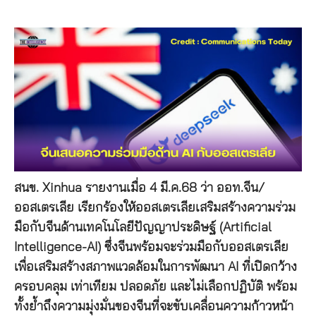
สนข. Xinhua รายงานเมื่อ 4 มี.ค.68 ว่า ออท.จีน/
ออสเตรเลีย เรียกร้องให้ออสเตรเลียเสริมสร้างความร่วม
มือกับจีนด้านเทคโนโลยีปัญญาประดิษฐ์ (Artificial
Intelligence-AI) ซึ่งจีนพร้อมจะร่วมมือกับออสเตรเลีย
เพื่อเสริมสร้างสภาพแวดล้อมในการพัฒนา AI ที่เปิดกว้าง
ครอบคลุม เท่าเทียม ปลอดภัย และไม่เลือกปฏิบัติ พร้อม
ทั้งย้ำถึงความมุ่งมั่นของจีนที่จะขับเคลื่อนความก้าวหน้า