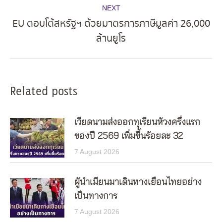
NEXT
EU ตอบโต้สหรัฐฯ ด้วยมาตรการภาษีมูลค่า 26,000
Next
ล้านยูโร
post:
Related posts
เวียดนามส่งออกทุเรียนห้วงครึ่งแรก
ของปี 2569 เพิ่มขึ้นร้อยละ 32
7 August 2026
ผู้นำเมียนมาเดินทางเยือนไทยอย่าง
เป็นทางการ
7 August 2026