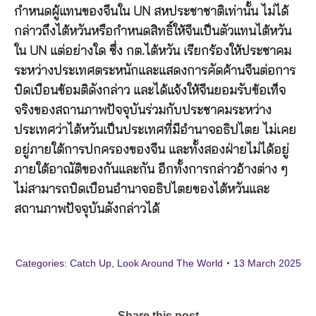
กำหนดผู้แทนของจีนใน UN สหประชาชาติเท่านั้น ไม่ได้
กล่าวถึงไต้หวันหรือกำหนดสิทธิ์ให้จีนเป็นตัวแทนไต้หวัน
ใน UN แต่อย่างใด ซึ่ง กต.ไต้หวัน เรียกร้องให้ประชาคม
ระหว่างประเทศตระหนักและแสดงการคัดค้านจีนต่อการ
บิดเบือนข้อมติดังกล่าว และได้แจ้งให้จีนยอมรับข้อเท็จ
จริงของสถานภาพปัจจุบันร่วมกับประชาคมระหว่าง
ประเทศว่าไต้หวันเป็นประเทศที่มีอำนาจอธิปไตย ไม่เคย
อยู่ภายใต้การปกครองของจีน และทั้งสองฝ่ายไม่ได้อยู่
ภายใต้อาณัติของกันและกัน อีกทั้งการกล่าวอ้างต่าง ๆ
ไม่สามารถบิดเบือนอำนาจอธิปไตยของไต้หวันและ
สถานภาพปัจจุบันดังกล่าวได้
Categories:
Catch Up
,
Look Around The World
13 March 2025
Share this post