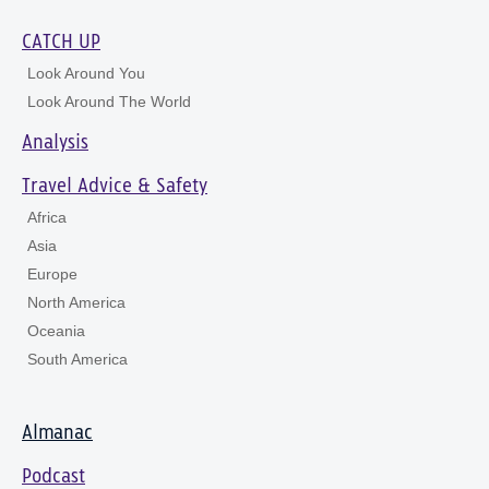
CATCH UP
Look Around You
Look Around The World
Analysis
Travel Advice & Safety
Africa
Asia
Europe
North America
Oceania
South America
Almanac
Podcast