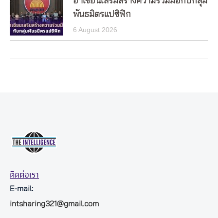
อาเซียนเสริมสร้างความร่วมมือกับกลุ่ม
พันธมิตรแปซิฟิก
6 August 2026
ติดต่อเรา
E-mail:
intsharing321@gmail.com