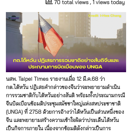
70 total views
, 1 views today
นสพ. Taipei Times รายงานเมื่อ 12 มี.ค.68 ว่า
กต.ไต้หวัน ปฏิเสธคำกล่าวของจีนว่าจะพยายามดำเนิน
การรวมชาติกับไต้หวันอย่างสันติ พร้อมทั้งประณามกรณี
จีนบิดเบือนข้อมติประชุมสมัชชาใหญ่แห่งสหประชาชาติ
(UNGA) ที่ 2758 ด้วยการอ้างว่าไต้หวันเป็นส่วนหนึ่งของ
จีน และพยายามสร้างความเข้าใจผิดว่าประเด็นไต้หวัน
เป็นกิจการภายใน เนื่องจากข้อมติดังกล่าวเป็นการ