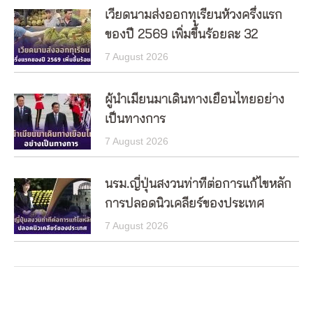
เวียดนามส่งออกทุเรียนห้วงครึ่งแรก
ของปี 2569 เพิ่มขึ้นร้อยละ 32
7 August 2026
ผู้นำเมียนมาเดินทางเยือนไทยอย่าง
เป็นทางการ
7 August 2026
นรม.ญี่ปุ่นสงวนท่าทีต่อการแก้ไขหลัก
การปลอดนิวเคลียร์ของประเทศ
7 August 2026