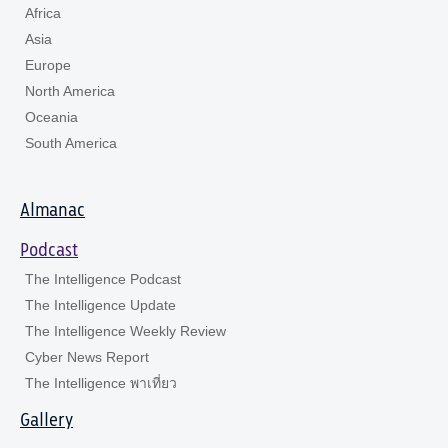
Africa
Asia
Europe
North America
Oceania
South America
Almanac
Podcast
The Intelligence Podcast
The Intelligence Update
The Intelligence Weekly Review
Cyber News Report
The Intelligence พาเที่ยว
Gallery