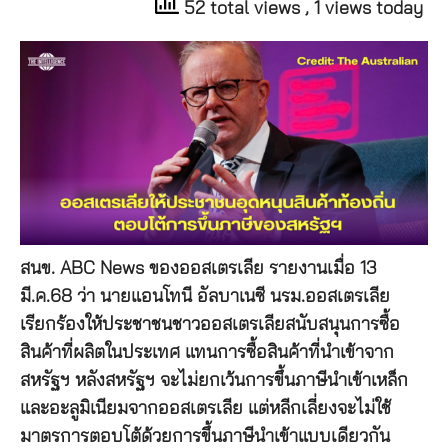
52 total views
, 1 views today
สนข. ABC News ของออสเตรเลีย รายงานเมื่อ 13
มี.ค.68 ว่า นายแอนโทนี อัลบาเนซี นรม.ออสเตรเลีย
เรียกร้องให้ประชาชนชาวออสเตรเลียสนับสนุนการซื้อ
สินค้าที่ผลิตในประเทศ แทนการซื้อสินค้าที่นำเข้าจาก
สหรัฐฯ หลังสหรัฐฯ จะไม่ยกเว้นการขึ้นภาษีนำเข้าเหล็ก
และอะลูมิเนียมจากออสเตรเลีย แต่หลีกเลี่ยงจะไม่ใช้
มาตรการตอบโต้ด้วยการขึ้นภาษีนำเข้าแบบเดียวกัน