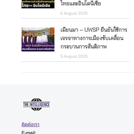
ไทยและอินโดนีเซีย
6 August 2026
เมียนมา – UWSP ยืนยันใช้การ
เจรจาทางการเมืองขับเคลื่อน
กระบวนการสันติภาพ
5 August 2026
ติดต่อเรา
E-mail: