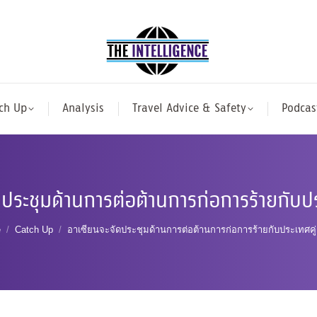
ch Up
Analysis
Travel Advice & Safety
Podcas
ดประชุมด้านการต่อต้านการก่อการร้ายกับปร
are here:
e
Catch Up
อาเซียนจะจัดประชุมด้านการต่อต้านการก่อการร้ายกับประเทศคู