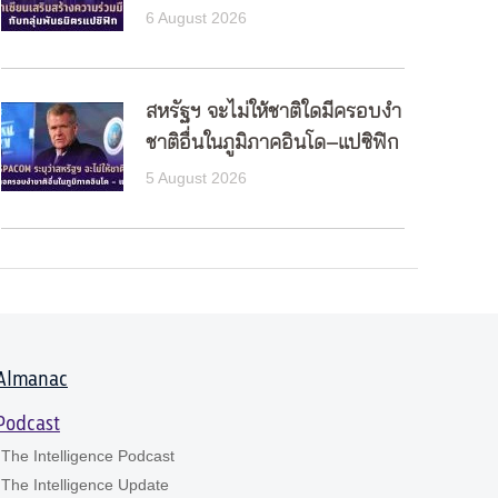
6 August 2026
สหรัฐฯ จะไม่ให้ชาติใดมีครอบงำ
ชาติอื่นในภูมิภาคอินโด–แปซิฟิก
5 August 2026
Almanac
Podcast
The Intelligence Podcast
The Intelligence Update