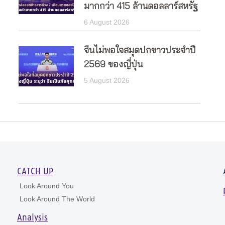
มากกว่า 415 ล้านดอลลาร์สหรัฐ
6 August 2026
จีนไม่พอใจสมุดปกขาวประจำปี
2569 ของญี่ปุ่น
5 August 2026
CATCH UP
Look Around You
Look Around The World
Analysis