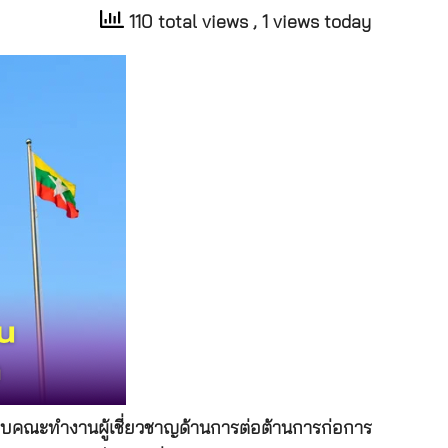
110 total views
, 1 views today
กรอบคณะทำงานผู้เชี่ยวชาญด้านการต่อต้านการก่อการ