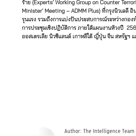
ร้าย (Experts’ Working Group on Counter Terro
Minister’ Meeting – ADMM Plus) ที่กรุงนิวเดลี อ
รุนแรง รวมถึงการแบ่งปันประสบการณ์ระหว่างกองท
การประชุมเชิงปฏิบัติการ ภายใต้แผนงานห้วงปี 25
ออสเตรเลีย นิวซีแลนด์ เกาหลีใต้ ญี่ปุ่น จีน สหรัฐฯ
Author:
The Intelligence Team