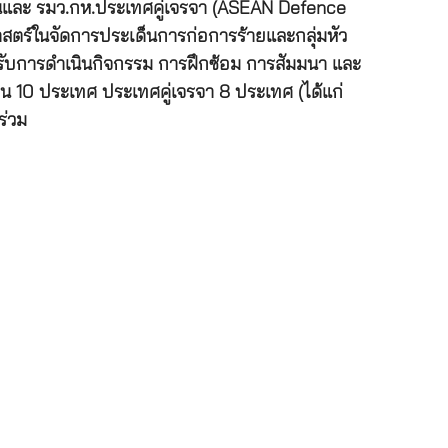
ียนและ รมว.กห.ประเทศคู่เจรจา (ASEAN Defence
ศาสตร์ในจัดการประเด็นการก่อการร้ายและกลุ่มหัว
ับการดำเนินกิจกรรม การฝึกซ้อม การสัมมนา และ
 10 ประเทศ ประเทศคู่เจรจา 8 ประเทศ (ได้แก่
ร่วม