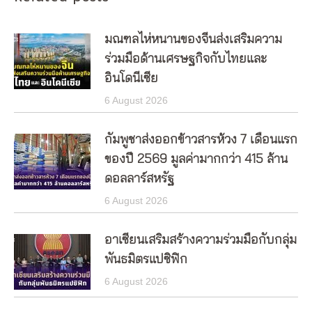
มณฑลไห่หนานของจีนส่งเสริมความ
ร่วมมือด้านเศรษฐกิจกับไทยและ
อินโดนีเซีย
6 August 2026
กัมพูชาส่งออกข้าวสารห้วง 7 เดือนแรก
ของปี 2569 มูลค่ามากกว่า 415 ล้าน
ดอลลาร์สหรัฐ
6 August 2026
อาเซียนเสริมสร้างความร่วมมือกับกลุ่ม
พันธมิตรแปซิฟิก
6 August 2026