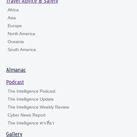
Travel Advice & Safety
Africa
Asia
Europe
North America
Oceania
South America
Almanac
Podcast
The Intelligence Podcast
The Intelligence Update
The Intelligence Weekly Review
Cyber News Report
The Intelligence พาเที่ยว
Gallery