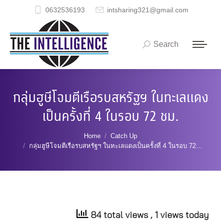
0632536193
intsharing321@gmail.com
Search
Search:
กลุ่มฮูษีโจมตีเรือรบสหรัฐฯ ในทะเลแดง
เป็นครั้งที่ 4 ในรอบ 72 ชม.
You are here:
Home
Catch Up
กลุ่มฮูษีโจมตีเรือรบสหรัฐฯ ในทะเลแดงเป็นครั้งที่ 4 ในรอบ 72…
84 total views
, 1 views today