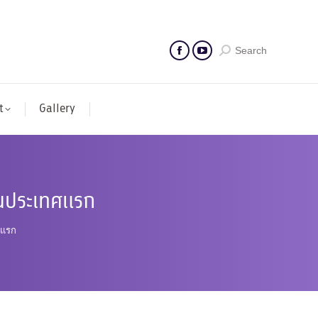
Search
t
Gallery
ป็นประเทศแรก
ทศแรก