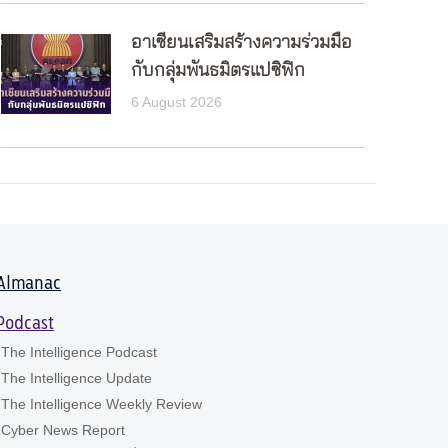
อาเซียนเสริมสร้างความร่วมมือ
กับกลุ่มพันธมิตรแปซิฟิก
6 August 2026
Almanac
Podcast
The Intelligence Podcast
The Intelligence Update
The Intelligence Weekly Review
Cyber News Report