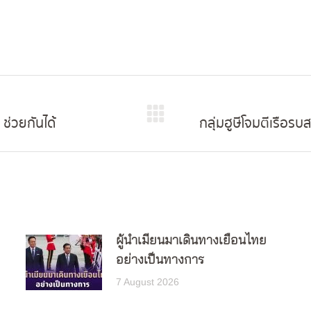
 ช่วยกันได้
กลุ่มฮูษีโจมตีเรือรบ
Next
post:
ผู้นำเมียนมาเดินทางเยือนไทย
อย่างเป็นทางการ
7 August 2026