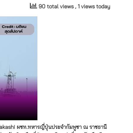
90 total views
, 1 views today
Takashi ผชท.ทหารญี่ปุ่นประจำกัมพูชา ณ ราชธานี