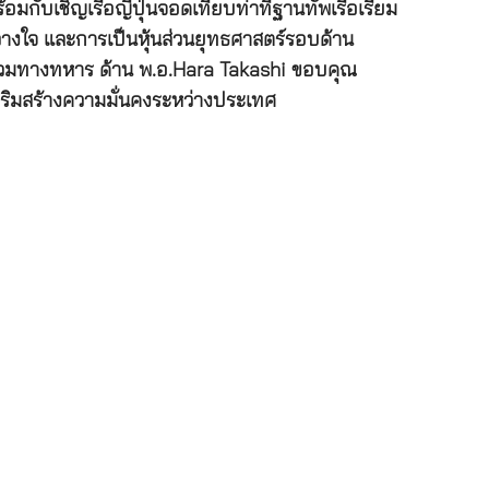
อมกับเชิญเรือญี่ปุ่นจอดเทียบท่าที่ฐานทัพเรือเรียม
วางใจ และการเป็นหุ้นส่วนยุทธศาสตร์รอบด้าน
ึกร่วมทางทหาร ด้าน พ.อ.Hara Takashi ขอบคุณ
เสริมสร้างความมั่นคงระหว่างประเทศ