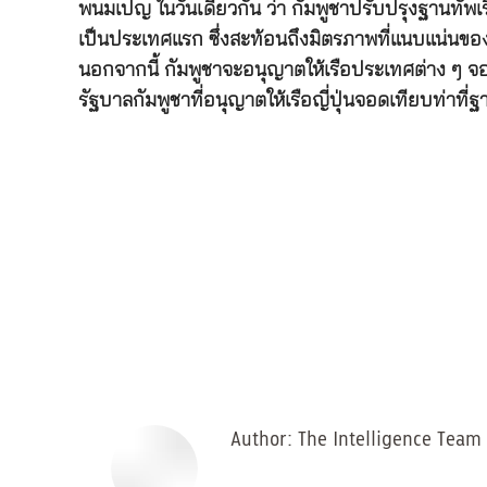
พนมเปญ ในวันเดียวกัน ว่า กัมพูชาปรับปรุงฐานทัพเรือ
เป็นประเทศแรก ซึ่งสะท้อนถึงมิตรภาพที่แนบแน่นขอ
นอกจากนี้ กัมพูชาจะอนุญาตให้เรือประเทศต่าง ๆ จอ
รัฐบาลกัมพูชาที่อนุญาตให้เรือญี่ปุ่นจอดเทียบท่าท
Author:
The Intelligence Team