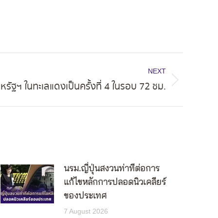
NEXT
สหรัฐฯ ในทะเลแดงเป็นครั้งที่ 4 ในรอบ 72 ชม.
นรม.ญี่ปุ่นสงวนท่าทีต่อการ
แก้ไขหลักการปลอดนิวเคลียร์
ของประเทศ
7 August 2026