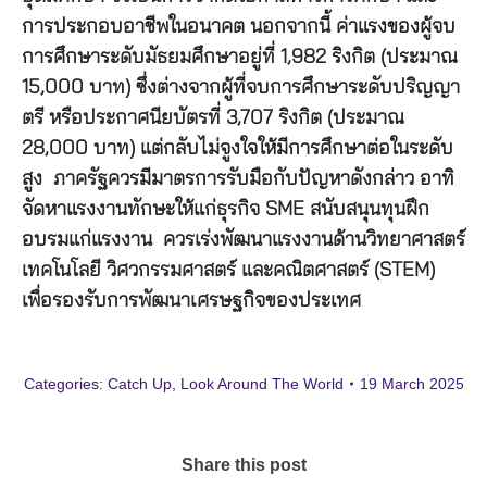
การประกอบอาชีพในอนาคต นอกจากนี้ ค่าแรงของผู้จบ
การศึกษาระดับมัธยมศึกษาอยู่ที่ 1,982 ริงกิต (ประมาณ
15,000 บาท) ซึ่งต่างจากผู้ที่จบการศึกษาระดับปริญญา
ตรี หรือประกาศนียบัตรที่ 3,707 ริงกิต (ประมาณ
28,000 บาท) แต่กลับไม่จูงใจให้มีการศึกษาต่อในระดับ
สูง ภาครัฐควรมีมาตรการรับมือกับปัญหาดังกล่าว อาทิ
จัดหาแรงงานทักษะให้แก่ธุรกิจ SME สนับสนุนทุนฝึก
อบรมแก่แรงงาน ควรเร่งพัฒนาแรงงานด้านวิทยาศาสตร์
เทคโนโลยี วิศวกรรมศาสตร์ และคณิตศาสตร์ (STEM)
เพื่อรองรับการพัฒนาเศรษฐกิจของประเทศ
Categories:
Catch Up
,
Look Around The World
19 March 2025
Share this post