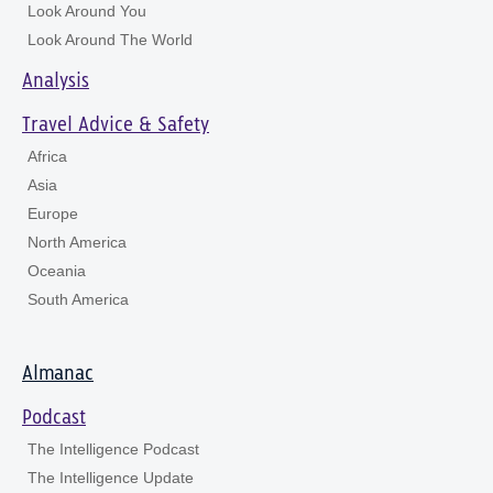
Look Around You
Look Around The World
Analysis
Travel Advice & Safety
Africa
Asia
Europe
North America
Oceania
South America
Almanac
Podcast
The Intelligence Podcast
The Intelligence Update