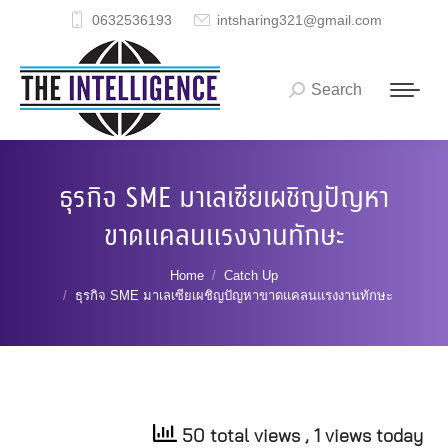
0632536193
intsharing321@gmail.com
Search
Search:
ธุรกิจ SME มาเลเซียเผชิญปัญหา
ขาดแคลนแรงงานทักษะ
You are here:
Home
Catch Up
ธุรกิจ SME มาเลเซียเผชิญปัญหาขาดแคลนแรงงานทักษะ
50 total views
, 1 views today