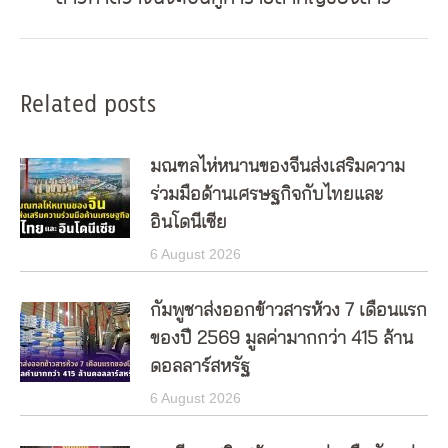
post:
Related posts
มณฑลไห่หนานของจีนส่งเสริมความ
ร่วมมือด้านเศรษฐกิจกับไทยและ
อินโดนีเซีย
6 August 2026
กัมพูชาส่งออกข้าวสารห้วง 7 เดือนแรก
ของปี 2569 มูลค่ามากกว่า 415 ล้าน
ดอลลาร์สหรัฐ
6 August 2026