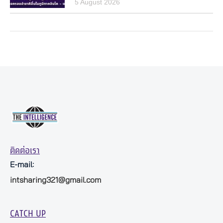
5 August 2026
ติดต่อเรา
E-mail:
intsharing321@gmail.com
CATCH UP