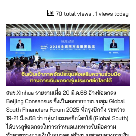
70 total views
, 1 views today
สนข.Xinhua รายงานเมื่อ 20 มี.ค.68 อ้างข้อตกลง
Beijing Consensus ซึ่งเป็นผลจากการประชุม Global
South Financiers Forum 2025 ที่กรุงปักกิ่ง ระหว่าง
19-21 มี.ค.68 ว่า กลุ่มประเทศซีกโลกใต้ (Global South)
ได้บรรลุข้อตกลงในการกำหนดแนวทางรับมือความ
ท้าทายทางการเงินในอนาคต สร้างประชาคมทางการเงิน