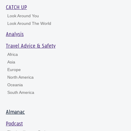
CATCH UP
Look Around You
Look Around The World
Analysis
Travel Advice & Safety
Africa
Asia
Europe
North America
Oceania
South America
Almanac
Podcast