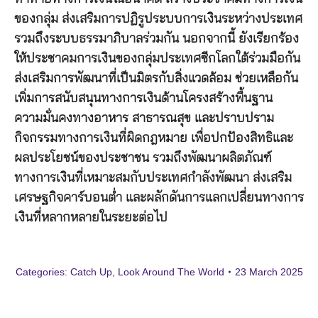
ของกลุ่ม ส่งเสริมการปฏิรูประบบการเงินระหว่างประเทศ
รวมถึงระบบธรรมาภิบาลร่วมกัน นอกจากนี้ ยังเรียกร้อง
ให้ประชาคมการเงินของกลุ่มประเทศซีกโลกใต้ร่วมมือกัน
ส่งเสริมการพัฒนาที่เป็นมิตรกับสิ่งแวดล้อม ช่วยเหลือกัน
เพิ่มการสนับสนุนทางการเงินด้านโครงสร้างพื้นฐาน
ความมั่นคงทางอาหาร สาธารณสุข และปราบปราม
กิจกรรมทางการเงินที่ผิดกฎหมาย เพื่อปกป้องสิทธิและ
ผลประโยชน์ของประชาชน รวมถึงพัฒนาผลิตภัณฑ์
ทางการเงินที่เหมาะสมกับประเทศกำลังพัฒนา ส่งเสริม
เศรษฐกิจคาร์บอนต่ำ และผลักดันการแลกเปลี่ยนทางการ
เงินที่หลากหลายในระยะต่อไป
Categories:
Catch Up
,
Look Around The World
23 March 2025