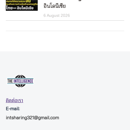
อินโดนีเซีย
6 August 2026
ติดต่อเรา
E-mail:
intsharing321@gmail.com