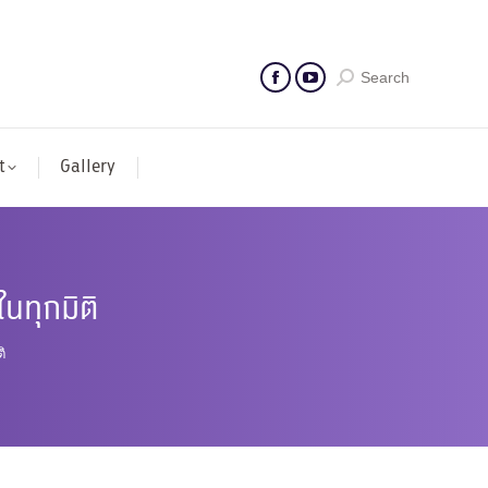
Search
t
Gallery
นทุกมิติ
ิ