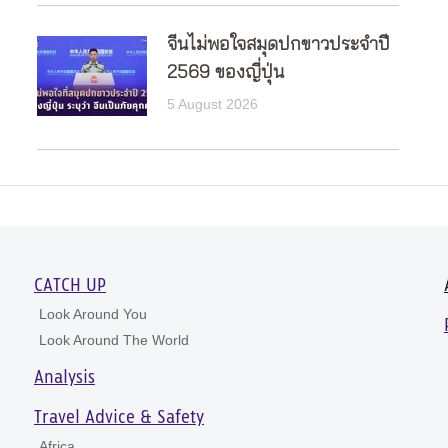
จีนไม่พอใจสมุดปกขาวประจำปี
2569 ของญี่ปุ่น
5 August 2026
CATCH UP
Look Around You
Look Around The World
Analysis
Travel Advice & Safety
Africa