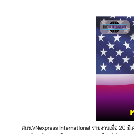
สนข.VNexpress International รายงานเมื่อ 20 มี.