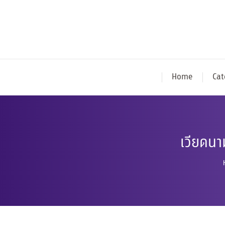
Home
Cat
เวียดนา