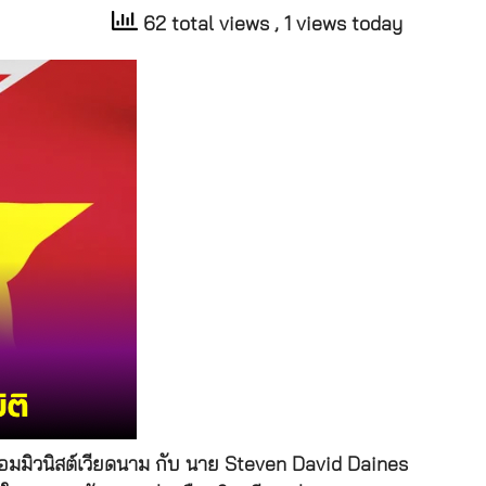
62 total views
, 1 views today
คอมมิวนิสต์เวียดนาม กับ นาย Steven David Daines