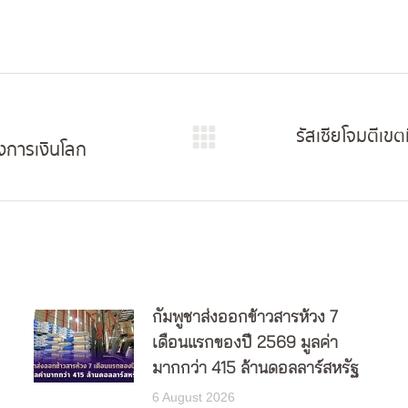
รัสเซียโจมตีเข
งการเงินโลก
Next
post:
กัมพูชาส่งออกข้าวสารห้วง 7
เดือนแรกของปี 2569 มูลค่า
มากกว่า 415 ล้านดอลลาร์สหรัฐ
6 August 2026