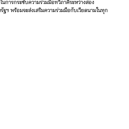
ัญในการกระชับความร่วมมือทวิภาคีระหว่างสอง
รัฐฯ พร้อมจะส่งเสริมความร่วมมือกับเวียดนามในทุก