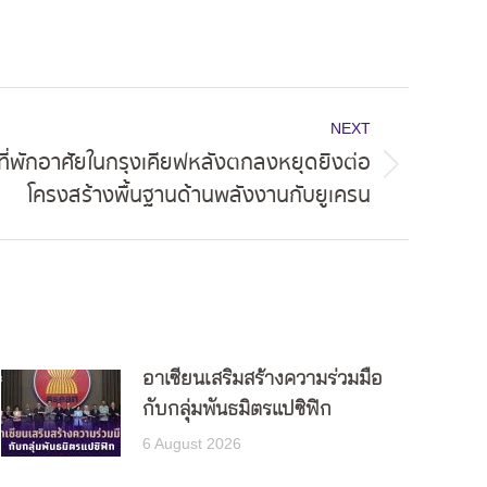
NEXT
ตที่พักอาศัยในกรุงเคียฟหลังตกลงหยุดยิงต่อ
โครงสร้างพื้นฐานด้านพลังงานกับยูเครน
อาเซียนเสริมสร้างความร่วมมือ
กับกลุ่มพันธมิตรแปซิฟิก
6 August 2026