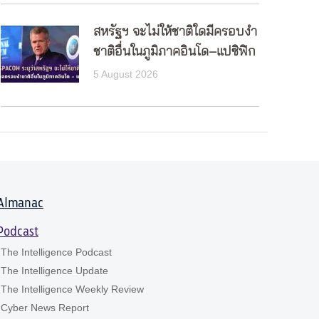
สหรัฐฯ จะไม่ให้ชาติใดมีครอบงำ
ชาติอื่นในภูมิภาคอินโด–แปซิฟิก
5 August 2026
Almanac
Podcast
The Intelligence Podcast
The Intelligence Update
The Intelligence Weekly Review
Cyber News Report