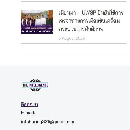
เมียนมา – UWSP ยืนยันใช้การ
เจรจาทางการเมืองขับเคลื่อน
กระบวนการสันติภาพ
5 August 2026
ติดต่อเรา
E-mail:
intsharing321@gmail.com