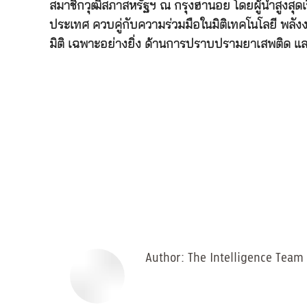
สมาชิกวุฒิสภาสหรัฐฯ ณ กรุงฮานอย โดยผู้นำสูงสุด
ประเทศ ควบคู่กับความร่วมมือในมิติเทคโนโลยี พลัง
มิติ เฉพาะอย่างยิ่ง ด้านการปราบปรามยาเสพติด แล
Author:
The Intelligence Team