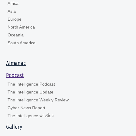
Africa
Asia
Europe
North America
Oceania
South America
Almanac
Podcast
The Intelligence Podcast
The Intelligence Update
The Intelligence Weekly Review
Cyber News Report
The Intelligence พาเที่ยว
Gallery