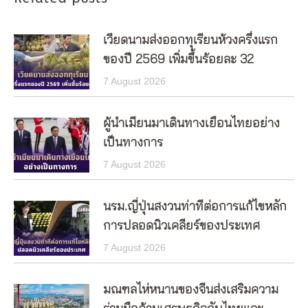
เวียดนามส่งออกทุเรียนห้วงครึ่งแรก
ของปี 2569 เพิ่มขึ้นร้อยละ 32
7 August 2026
ผู้นำเมียนมาเดินทางเยือนไทยอย่าง
เป็นทางการ
7 August 2026
นรม.ญี่ปุ่นสงวนท่าทีต่อการแก้ไขหลัก
การปลอดนิวเคลียร์ของประเทศ
7 August 2026
มณฑลไห่หนานของจีนส่งเสริมความ