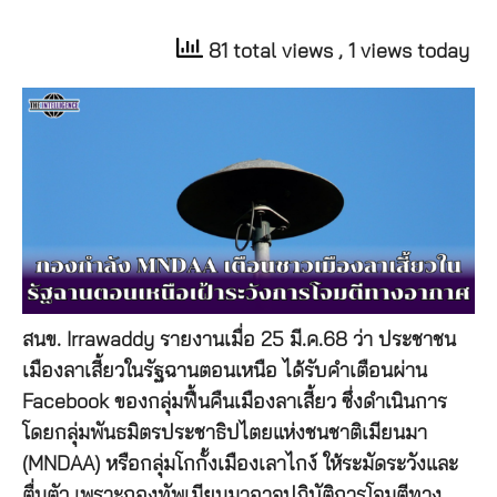
81 total views
, 1 views today
สนข. Irrawaddy รายงานเมื่อ 25 มี.ค.68 ว่า ประชาชน
เมืองลาเสี้ยวในรัฐฉานตอนเหนือ ได้รับคำเตือนผ่าน
Facebook ของกลุ่มฟื้นคืนเมืองลาเสี้ยว ซึ่งดำเนินการ
โดยกลุ่มพันธมิตรประชาธิปไตยแห่งชนชาติเมียนมา
(MNDAA) หรือกลุ่มโกกั้งเมืองเลาไกง์ ให้ระมัดระวังและ
ตื่นตัว เพราะกองทัพเมียนมาอาจปฏิบัติการโจมตีทาง