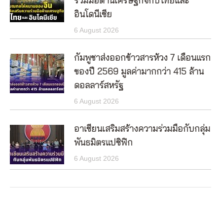
ร่วมมือด้านเศรษฐกิจกับไทยและ
อินโดนีเซีย
6 August 2026
กัมพูชาส่งออกข้าวสารห้วง 7 เดือนแรก
ของปี 2569 มูลค่ามากกว่า 415 ล้าน
ดอลลาร์สหรัฐ
6 August 2026
อาเซียนเสริมสร้างความร่วมมือกับกลุ่ม
พันธมิตรแปซิฟิก
6 August 2026