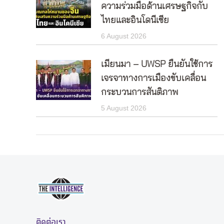
ความร่วมมือด้านเศรษฐกิจกับ
ไทยและอินโดนีเซีย
6 August 2026
เมียนมา – UWSP ยืนยันใช้การ
เจรจาทางการเมืองขับเคลื่อน
กระบวนการสันติภาพ
5 August 2026
ติดต่อเรา