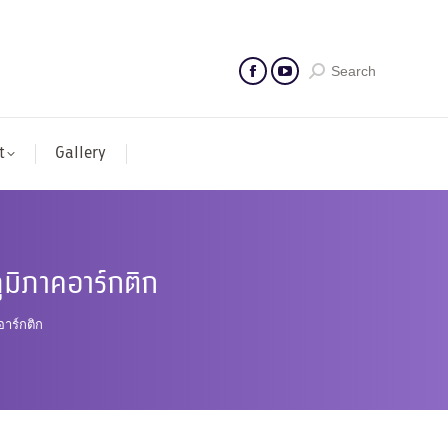
Search
t
Gallery
ูมิภาคอาร์กติก
อาร์กติก