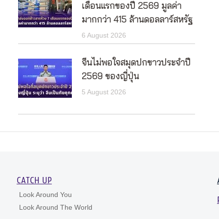
เดือนแรกของปี 2569 มูลค่า
มากกว่า 415 ล้านดอลลาร์สหรัฐ
6 August 2026
จีนไม่พอใจสมุดปกขาวประจำปี
2569 ของญี่ปุ่น
5 August 2026
CATCH UP
Look Around You
Look Around The World