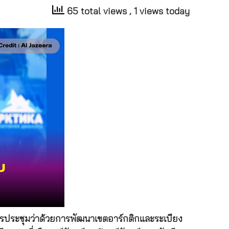
65 total views
, 1 views today
มการประชุมว่าด้วยการพัฒนาเขตอาร์กติกและระเบียง