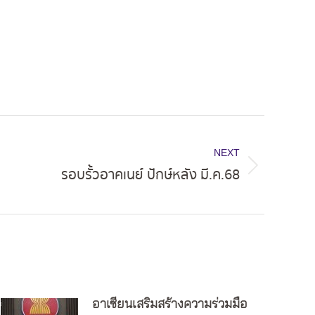
NEXT
รอบรั้วอาคเนย์ ปักษ์หลัง มี.ค.68
อาเซียนเสริมสร้างความร่วมมือ