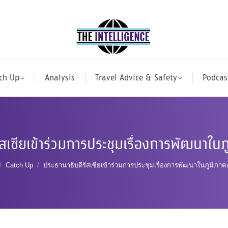
ch Up
Analysis
Travel Advice & Safety
Podcas
ัสเซียเข้าร่วมการประชุมเรื่องการพัฒนาในภ
re here:
Catch Up
ประธานาธิบดีรัสเซียเข้าร่วมการประชุมเรื่องการพัฒนาในภูมิภาค