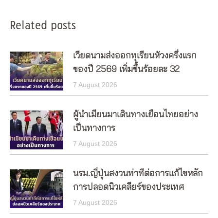
Related posts
เวียดนามส่งออกทุเรียนห้วงครึ่งแรก
ของปี 2569 เพิ่มขึ้นร้อยละ 32
7 August 2026
ผู้นำเมียนมาเดินทางเยือนไทยอย่าง
เป็นทางการ
7 August 2026
นรม.ญี่ปุ่นสงวนท่าทีต่อการแก้ไขหลัก
การปลอดนิวเคลียร์ของประเทศ
7 August 2026