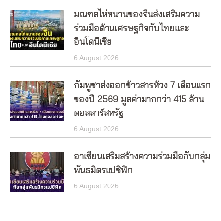
มณฑลไห่หนานของจีนส่งเสริมความ
ร่วมมือด้านเศรษฐกิจกับไทยและ
อินโดนีเซีย
6 August 2026
กัมพูชาส่งออกข้าวสารห้วง 7 เดือนแรก
ของปี 2569 มูลค่ามากกว่า 415 ล้าน
ดอลลาร์สหรัฐ
6 August 2026
อาเซียนเสริมสร้างความร่วมมือกับกลุ่ม
พันธมิตรแปซิฟิก
6 August 2026