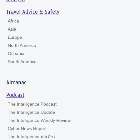
Travel Advice & Safety
Africa
Asia
Europe
North America
Oceania
South America
Almanac
Podcast
The Intelligence Podcast
The Intelligence Update
The Intelligence Weekly Review
Cyber News Report
The Intelligence พาเที่ยว