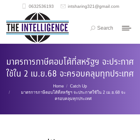
0632536193
intsharing321@gmail.com
Search
Search:
มาตรการภาษีตอบโต้ที่สหรัฐฯ จะประกาศ
ใช้ใน 2 เม.ย.68 จะครอบคลุมทุกประเทศ
You are here:
Home
Catch Up
มาตรการภาษีตอบโต้ที่สหรัฐฯ จะประกาศใช้ใน 2 เม.ย.68 จะ
ครอบคลุมทุกประเทศ