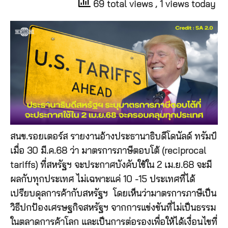
69 total views
, 1 views today
สนข.รอยเตอร์ส รายงานอ้างประธานาธิบดีโดนัลด์ ทรัมป์
เมื่อ 30 มี.ค.68 ว่า มาตรการภาษีตอบโต้ (reciprocal
tariffs) ที่สหรัฐฯ จะประกาศบังคับใช้ใน 2 เม.ย.68 จะมี
ผลกับทุกประเทศ ไม่เฉพาะแค่ 10 -15 ประเทศที่ได้
เปรียบดุลการค้ากับสหรัฐฯ โดยเห็นว่ามาตรการภาษีเป็น
วิธีปกป้องเศรษฐกิจสหรัฐฯ จากการแข่งขันที่ไม่เป็นธรรม
ในตลาดการค้าโลก และเป็นการต่อรองเพื่อให้ได้เงื่อนไขที่