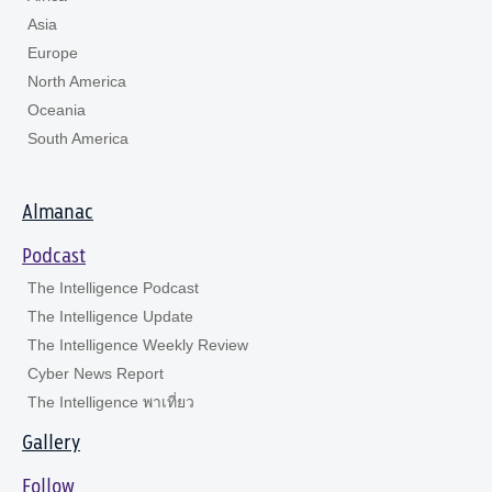
Asia
Europe
North America
Oceania
South America
Almanac
Podcast
The Intelligence Podcast
The Intelligence Update
The Intelligence Weekly Review
Cyber News Report
The Intelligence พาเที่ยว
Gallery
Follow