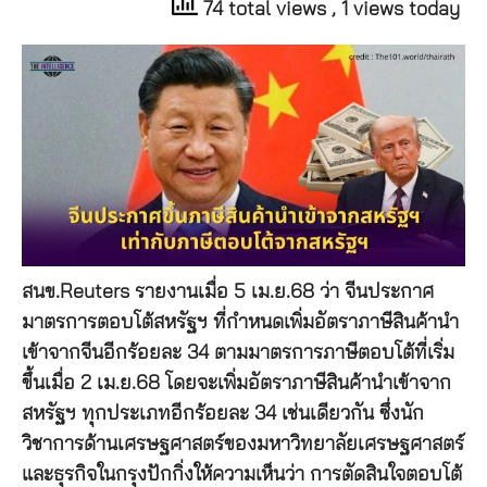
74 total views
, 1 views today
สนข.Reuters รายงานเมื่อ 5 เม.ย.68 ว่า จีนประกาศ
มาตรการตอบโต้สหรัฐฯ ที่กำหนดเพิ่มอัตราภาษีสินค้านำ
เข้าจากจีนอีกร้อยละ 34 ตามมาตรการภาษีตอบโต้ที่เริ่ม
ขึ้นเมื่อ 2 เม.ย.68 โดยจะเพิ่มอัตราภาษีสินค้านำเข้าจาก
สหรัฐฯ ทุกประเภทอีกร้อยละ 34 เช่นเดียวกัน ซึ่งนัก
วิชาการด้านเศรษฐศาสตร์ของมหาวิทยาลัยเศรษฐศาสตร์
และธุรกิจในกรุงปักกิ่งให้ความเห็นว่า การตัดสินใจตอบโต้