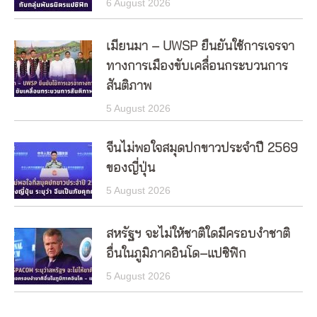
6 August 2026
เมียนมา – UWSP ยืนยันใช้การเจรจา
ทางการเมืองขับเคลื่อนกระบวนการ
สันติภาพ
5 August 2026
จีนไม่พอใจสมุดปกขาวประจำปี 2569
ของญี่ปุ่น
5 August 2026
สหรัฐฯ จะไม่ให้ชาติใดมีครอบงำชาติ
อื่นในภูมิภาคอินโด–แปซิฟิก
5 August 2026