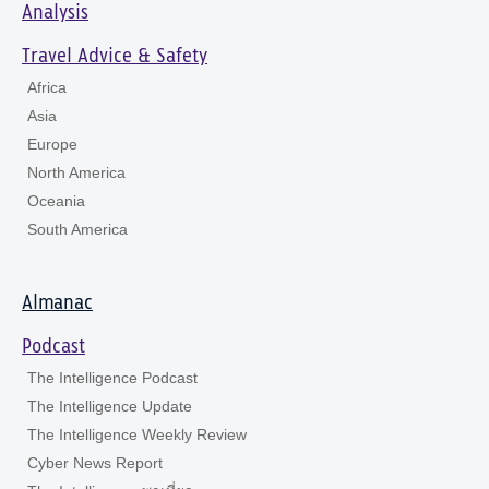
Analysis
Travel Advice & Safety
Africa
Asia
Europe
North America
Oceania
South America
Almanac
Podcast
The Intelligence Podcast
The Intelligence Update
The Intelligence Weekly Review
Cyber News Report