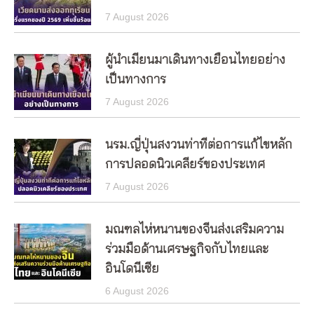
7 August 2026
ผู้นำเมียนมาเดินทางเยือนไทยอย่าง
เป็นทางการ
7 August 2026
นรม.ญี่ปุ่นสงวนท่าทีต่อการแก้ไขหลัก
การปลอดนิวเคลียร์ของประเทศ
7 August 2026
มณฑลไห่หนานของจีนส่งเสริมความ
ร่วมมือด้านเศรษฐกิจกับไทยและ
อินโดนีเซีย
6 August 2026