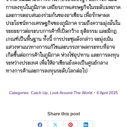
การลงทุนในภูมิภาค เสถียรภาพเศรษฐกิจในระดับมหภาค
และการตอบสนองร่วมกันของอาเซียน เพื่อรักษาผล
ประโยชน์ทางเศรษฐกิจของภูมิภาค รวมถึงความมุ่งมั่นใน
ระยะยาวต่อระบบการค้าที่เปิดกว้าง ยุติธรรม และมีกฎ
เกณฑ์เป็นพื้นฐาน ทั้งนี้ การประชุมดังกล่าว จะมุ่งเน้น
แสวงหาแนวทางการแก้ไขและบรรเทาผลกระทบที่อาจ
เกิดขึ้นต่อการค้าในภูมิภาค ห่วงโซ่อุปทาน และการลงทุน
ระหว่างประเทศ เพื่อให้อาเซียนยังคงเป็นศูนย์กลาง
ทางการค้าและการลงทุนระดับโลกต่อไป
Categories:
Catch Up
,
Look Around The World
6 April 2025
Share this post