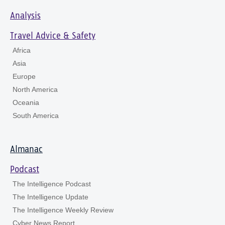
Analysis
Travel Advice & Safety
Africa
Asia
Europe
North America
Oceania
South America
Almanac
Podcast
The Intelligence Podcast
The Intelligence Update
The Intelligence Weekly Review
Cyber News Report