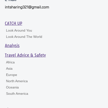
intsharing321@gmail.com
CATCH UP
Look Around You
Look Around The World
Analysis
Travel Advice & Safety
Africa
Asia
Europe
North America
Oceania
South America