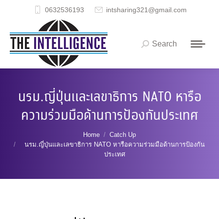
0632536193
intsharing321@gmail.com
Search
Search:
นรม.ญี่ปุ่นและเลขาธิการ NATO หารือ
ความร่วมมือด้านการป้องกันประเทศ
You are here:
Home
Catch Up
นรม.ญี่ปุ่นและเลขาธิการ NATO หารือความร่วมมือด้านการป้องกัน
ประเทศ