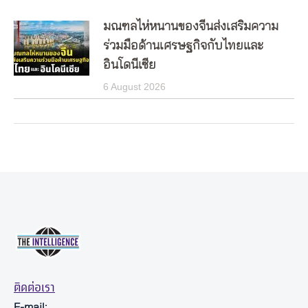
มณฑลไห่หนานของจีนส่งเสริมความ
ร่วมมือด้านเศรษฐกิจกับไทยและ
อินโดนีเซีย
6 August 2026
ติดต่อเรา
E-mail: