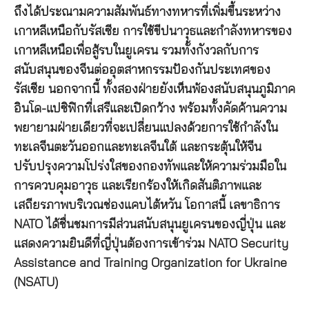
ถึงได้ประณามความสัมพันธ์ทางทหารที่เพิ่มขึ้นระหว่าง
เกาหลีเหนือกับรัสเซีย การใช้ขีปนาวุธและกำลังทหารของ
เกาหลีเหนือเพื่อสู้รบในยูเครน รวมทั้งกังวลกับการ
สนับสนุนของจีนต่ออุตสาหกรรมป้องกันประเทศของ
รัสเซีย นอกจากนี้ ทั้งสองฝ่ายยังเห็นพ้องสนับสนุนภูมิภาค
อินโด-แปซิฟิกที่เสรีและเปิดกว้าง พร้อมทั้งคัดค้านความ
พยายามฝ่ายเดียวที่จะเปลี่ยนแปลงด้วยการใช้กำลังใน
ทะเลจีนตะวันออกและทะเลจีนใต้ และกระตุ้นให้จีน
ปรับปรุงความโปร่งใสของกองทัพและให้ความร่วมมือใน
การควบคุมอาวุธ และเรียกร้องให้เกิดสันติภาพและ
เสถียรภาพบริเวณช่องแคบไต้หวัน โอกาสนี้ เลขาธิการ
NATO ได้ชื่นชมการมีส่วนสนับสนุนยูเครนของญี่ปุ่น และ
แสดงความยินดีที่ญี่ปุ่นต้องการเข้าร่วม NATO Security
Assistance and Training Organization for Ukraine
(NSATU)