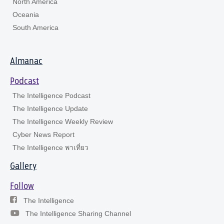
North America
Oceania
South America
Almanac
Podcast
The Intelligence Podcast
The Intelligence Update
The Intelligence Weekly Review
Cyber News Report
The Intelligence พาเที่ยว
Gallery
Follow
The Intelligence
The Intelligence Sharing Channel