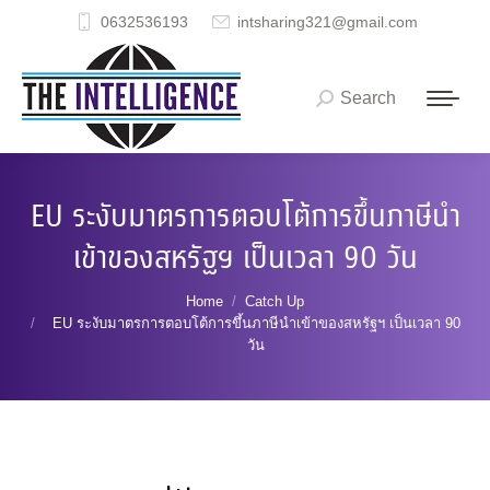
0632536193
intsharing321@gmail.com
Search
Search:
EU ระงับมาตรการตอบโต้การขึ้นภาษีนำ
เข้าของสหรัฐฯ เป็นเวลา 90 วัน
You are here:
Home
Catch Up
EU ระงับมาตรการตอบโต้การขึ้นภาษีนำเข้าของสหรัฐฯ เป็นเวลา 90
วัน