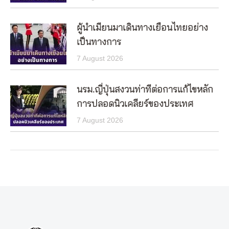
ผู้นำเมียนมาเดินทางเยือนไทยอย่าง
เป็นทางการ
7 August 2026
นรม.ญี่ปุ่นสงวนท่าทีต่อการแก้ไขหลัก
การปลอดนิวเคลียร์ของประเทศ
7 August 2026