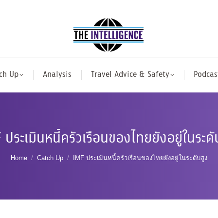
ch Up
Analysis
Travel Advice & Safety
Podcas
 ประเมินหนี้ครัวเรือนของไทยยังอยู่ในระดั
You are here:
Home
Catch Up
IMF ประเมินหนี้ครัวเรือนของไทยยังอยู่ในระดับสูง