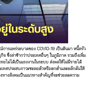
ณ์การแพร่ระบาดของ COVID-19 เป็นต้นมา หนี้ครัว
ึ่งล่าช้ากว่าประเทศอื่นๆ ในภูมิภาค รวมถึงเพิ่ม
ไม่ได้เป็นแรงงานในระบบ ส่งผลให้ไม่มีรายได้
ในประเทศประสบภาวะชะลอตัวหรือตกต่ำและผลักดันให้
ุ้มครองทางสังคมเป็นแนวทางสำคัญที่จะช่วยลดความ