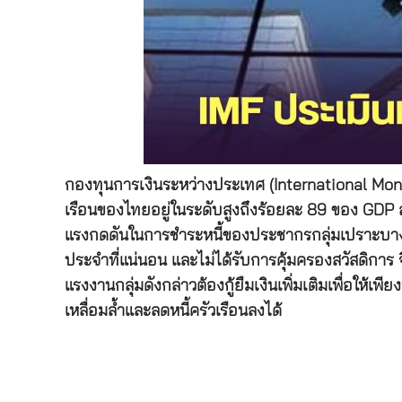
กองทุนการเงินระหว่างประเทศ (International Mone
เรือนของไทยอยู่ในระดับสูงถึงร้อยละ 89 ของ GDP ส
แรงกดดันในการชำระหนี้ของประชากรกลุ่มเปราะบางแ
ประจำที่แน่นอน และไม่ได้รับการคุ้มครองสวัสดิการ
แรงงานกลุ่มดังกล่าวต้องกู้ยืมเงินเพิ่มเติมเพื่อให
เหลื่อมล้ำและลดหนี้ครัวเรือนลงได้