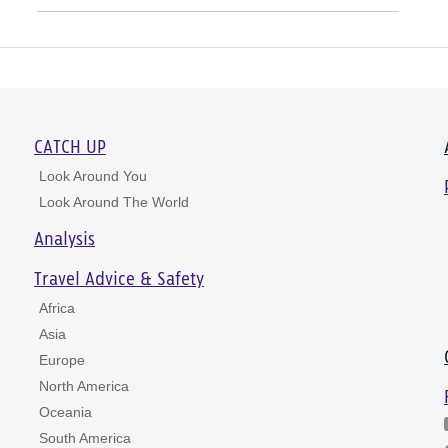
CATCH UP
Look Around You
Look Around The World
Analysis
Travel Advice & Safety
Africa
Asia
Europe
North America
Oceania
South America