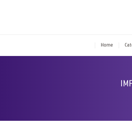
Home
Cat
IMF