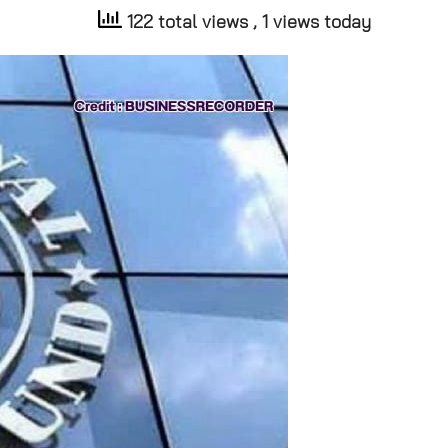
122 total views
, 1 views today