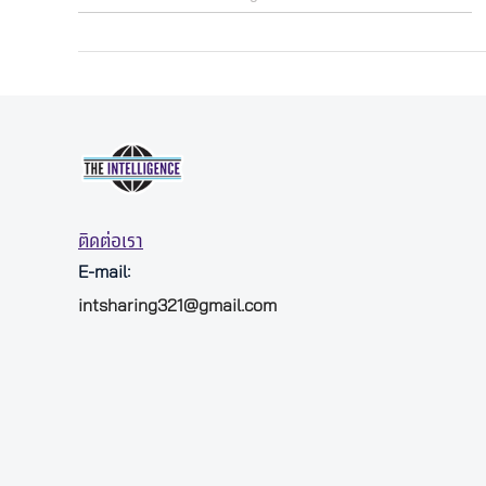
ติดต่อเรา
E-mail:
intsharing321@gmail.com