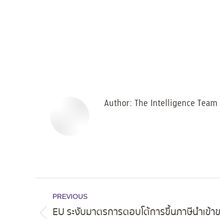
Author:
The Intelligence Team
Post
PREVIOUS
navigation
EU ระงับมาตรการตอบโต้การขึ้นภาษีนำเข้า
Previous