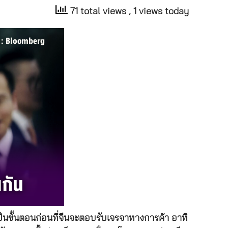
71 total views
, 1 views today
เป็นขั้นตอนก่อนที่จีนจะตอบรับเจรจาทางการค้า อาทิ