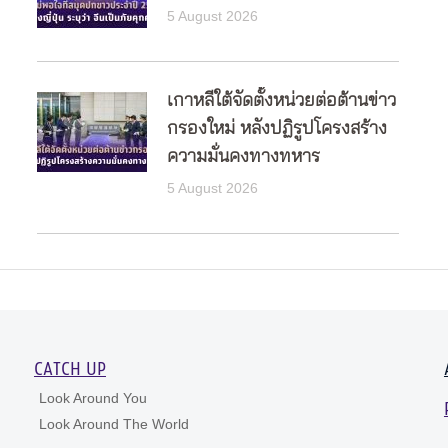
5 August 2026
เกาหลีใต้จัดตั้งหน่วยต่อต้านข่าว
กรองใหม่ หลังปฏิรูปโครงสร้าง
ความมั่นคงทางทหาร
5 August 2026
CATCH UP
Look Around You
Look Around The World