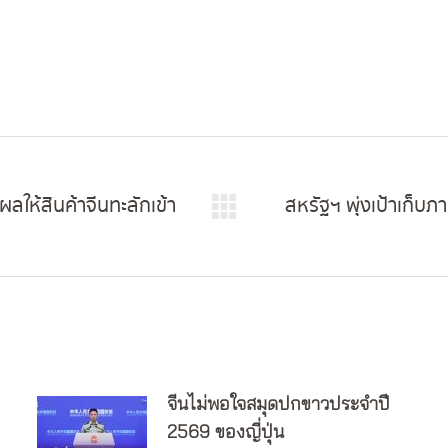
ให้สินค้าจีนทะลักเข้า
สหรัฐฯ พุ่งเป้าเก็บ
Next
post:
จีนไม่พอใจสมุดปกขาวประจำปี
2569 ของญี่ปุ่น