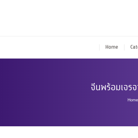
Home
Cat
จีนพร้อมเจรจ
You 
Home