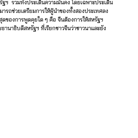
รัฐฯ รวมทั้งประเด็นความมั่นคง โดยเฉพาะประเด็น
สามารถช่วยเตรียมการให้ผู้นำของทั้งสองประเทศลง
่สุดของการพูดคุยใด ๆ คือ จีนต้องการให้สหรัฐฯ
านาธิบดีสหรัฐฯ ที่เรียกชาวจีนว่าชาวนาและยัง