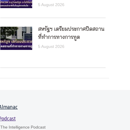
5 August 2026
สหรัฐฯ เตรียมประกาศปิดสถาน
ที่ทำการทางการทูต
5 August 2026
Almanac
Podcast
The Intelligence Podcast