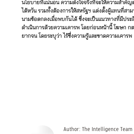
นโยบายที่แน่นอน ความตั้งใจจริงที่จะให้ความสำค
ไต้หวัน รวมทั้งต้องการให้สหรัฐฯ แต่งตั้งผู้แทนที
นามข้อตกลงเมื่อพบกันได้ ซึ่งจะเป็นแนวทางที่มีประส
ดำเนินการด้วยความเคารพ โดยก่อนหน้านี้ โฆษก กต.
ยากจน โดยระบุว่า ไร้ซึ่งความรู้และขาดความเคารพ
Author:
The Intelligence Team