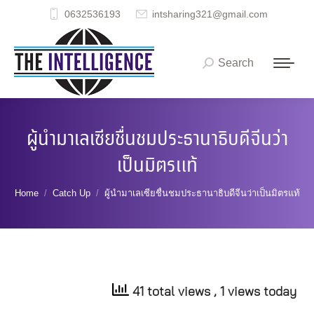
0632536193
intsharing321@gmail.com
Search
Search:
ผู้นำมาเลเซียชื่นชมประธานาธิบดีจีนว่า
เป็นมิตรแท้
You are here:
Home
Catch Up
ผู้นำมาเลเซียชื่นชมประธานาธิบดีจีนว่าเป็นมิตรแท้
41 total views
, 1 views today