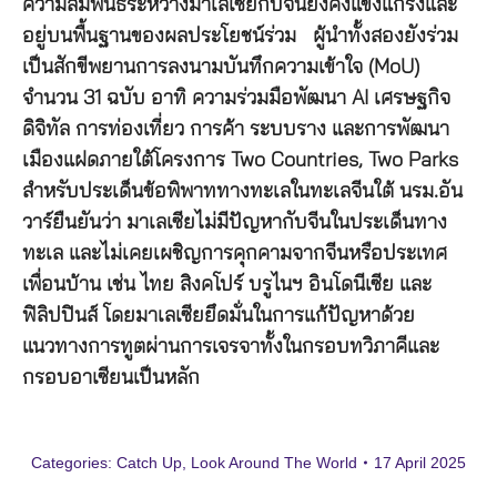
ความสัมพันธ์ระหว่างมาเลเซียกับจีนยังคงแข็งแกร่งและ
อยู่บนพื้นฐานของผลประโยชน์ร่วม ผู้นำทั้งสองยังร่วม
เป็นสักขีพยานการลงนามบันทึกความเข้าใจ (MoU)
จำนวน 31 ฉบับ อาทิ ความร่วมมือพัฒนา AI เศรษฐกิจ
ดิจิทัล การท่องเที่ยว การค้า ระบบราง และการพัฒนา
เมืองแฝดภายใต้โครงการ Two Countries, Two Parks
สำหรับประเด็นข้อพิพาททางทะเลในทะเลจีนใต้ นรม.อัน
วาร์ยืนยันว่า มาเลเซียไม่มีปัญหากับจีนในประเด็นทาง
ทะเล และไม่เคยเผชิญการคุกคามจากจีนหรือประเทศ
เพื่อนบ้าน เช่น ไทย สิงคโปร์ บรูไนฯ อินโดนีเซีย และ
ฟิลิปปินส์ โดยมาเลเซียยึดมั่นในการแก้ปัญหาด้วย
แนวทางการทูตผ่านการเจรจาทั้งในกรอบทวิภาคีและ
กรอบอาเซียนเป็นหลัก
Categories:
Catch Up
,
Look Around The World
17 April 2025