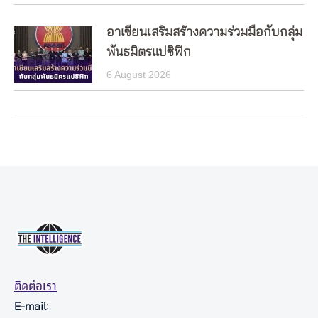
อาเซียนเสริมสร้างความร่วมมือกับกลุ่ม
พันธมิตรแปซิฟิก
6 August 2026
ติดต่อเรา
E-mail: