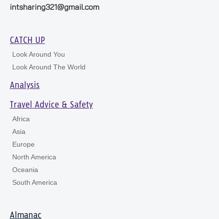
intsharing321@gmail.com
CATCH UP
Look Around You
Look Around The World
Analysis
Travel Advice & Safety
Africa
Asia
Europe
North America
Oceania
South America
Almanac