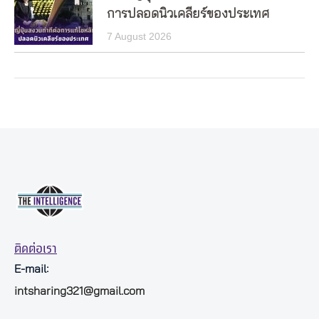
การปลอดนิวเคลียร์ของประเทศ
7 August 2026
ติดต่อเรา
E-mail:
intsharing321@gmail.com