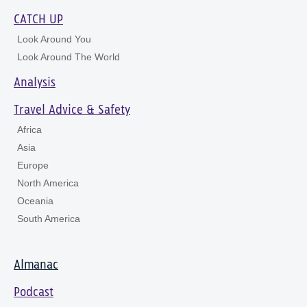
CATCH UP
Look Around You
Look Around The World
Analysis
Travel Advice & Safety
Africa
Asia
Europe
North America
Oceania
South America
Almanac
Podcast