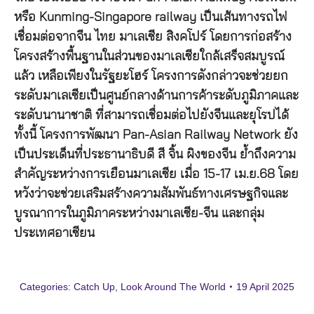
หรือ Kunming-Singapore railway เป็นเส้นทางรถไฟ
เชื่อมต่อจากจีน ไทย มาเลเซีย สิงคโปร์ โดยการก่อสร้าง
โครงสร้างพื้นฐานในส่วนของมาเลเซียใกล้เสร็จสมบูรณ์
แล้ว เหลือเพียงในรัฐยะโฮร์ โครงการดังกล่าวจะช่วยยก
ระดับมาเลเซียเป็นศูนย์กลางด้านการค้าระดับภูมิภาคและ
ระดับนานาชาติ ที่สามารถเชื่อมต่อไปยังจีนและยุโรปได้
ทั้งนี้ โครงการพัฒนา Pan-Asian Railway Network ยัง
เป็นประเด็นที่ประธานาธิบดี สี จิ้น ผิงของจีน ย้ำถึงความ
สำคัญระหว่างการเยือนมาเลเซีย เมื่อ 15-17 เม.ย.68 โดย
หวังว่าจะช่วยเสริมสร้างความสัมพันธ์ทางเศรษฐกิจและ
บูรณาการในภูมิภาคระหว่างมาเลเซีย-จีน และกลุ่ม
ประเทศอาเซียน
Categories:
Catch Up
,
Look Around The World
19 April 2025