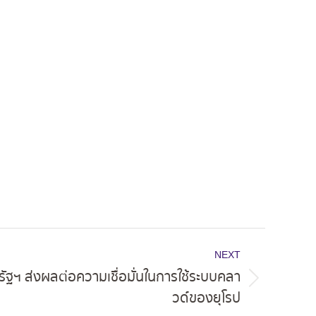
NEXT
ฐฯ ส่งผลต่อความเชื่อมั่นในการใช้ระบบคลา
วด์ของยุโรป