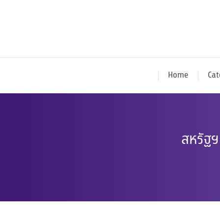
Home
Cat
สหรัฐฯ