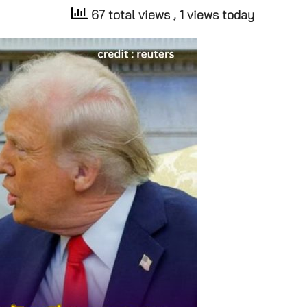
67 total views
, 1 views today