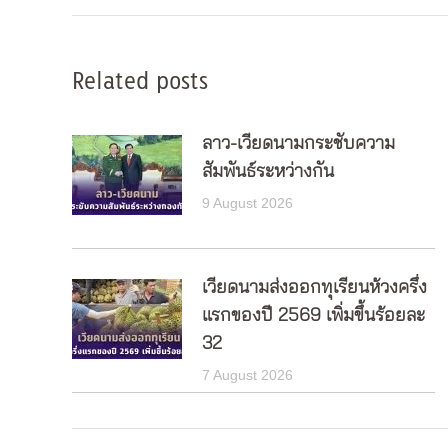
Related posts
ลาว-เวียดนามกระชับความ
สัมพันธ์ระหว่างกัน
9 August 2026
เวียดนามส่งออกทุเรียนห้วงครึ่ง
แรกของปี 2569 เพิ่มขึ้นร้อยละ
32
7 August 2026