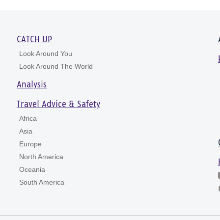
CATCH UP
Look Around You
Look Around The World
Analysis
Travel Advice & Safety
Africa
Asia
Europe
North America
Oceania
South America