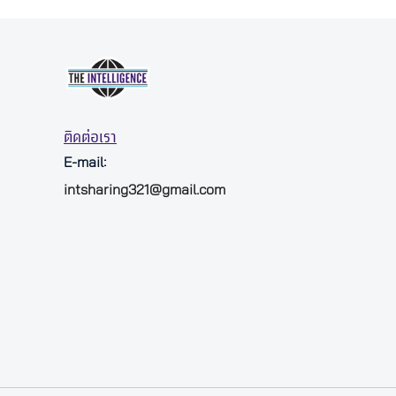
ติดต่อเรา
E-mail:
intsharing321@gmail.com