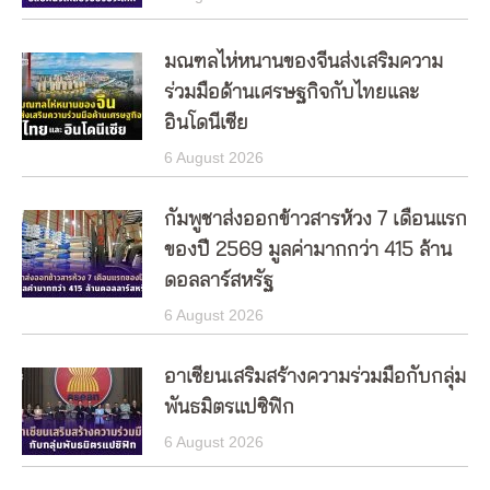
มณฑลไห่หนานของจีนส่งเสริมความ
ร่วมมือด้านเศรษฐกิจกับไทยและ
อินโดนีเซีย
6 August 2026
กัมพูชาส่งออกข้าวสารห้วง 7 เดือนแรก
ของปี 2569 มูลค่ามากกว่า 415 ล้าน
ดอลลาร์สหรัฐ
6 August 2026
อาเซียนเสริมสร้างความร่วมมือกับกลุ่ม
พันธมิตรแปซิฟิก
6 August 2026