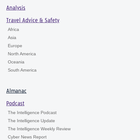
Analysis
Travel Advice & Safety
Africa
Asia
Europe
North America
Oceania
South America
Almanac
Podcast
The Intelligence Podcast
The Intelligence Update
The Intelligence Weekly Review
Cyber News Report