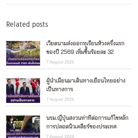
Related posts
เวียดนามส่งออกทุเรียนห้วงครึ่งแรก
ของปี 2569 เพิ่มขึ้นร้อยละ 32
7 August 2026
ผู้นำเมียนมาเดินทางเยือนไทยอย่าง
เป็นทางการ
7 August 2026
นรม.ญี่ปุ่นสงวนท่าทีต่อการแก้ไขหลัก
การปลอดนิวเคลียร์ของประเทศ
7 August 2026