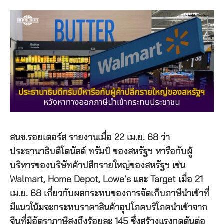
สนข.รอยเตอร์ส รายงานเมื่อ 22 เม.ย. 68 ว่า
ประธานาธิบดีโดนัลด์ ทรัมป์ ของสหรัฐฯ หารือกับผู้
บริหารของบริษัทค้าปลีกรายใหญ่ของสหรัฐฯ เช่น
Walmart, Home Depot, Lowe’s และ Target เมื่อ 21
เม.ย. 68 เกี่ยวกับผลกระทบของการจัดเก็บภาษีนำเข้าที่
มีแนวโน้มจะกระทบราคาสินค้าอุปโภคบริโภคนำเข้าจาก
จีนที่มีอัตราภาษีสูงถึงร้อยละ 145 ซึ่งสร้างแรงกดดันต่อ