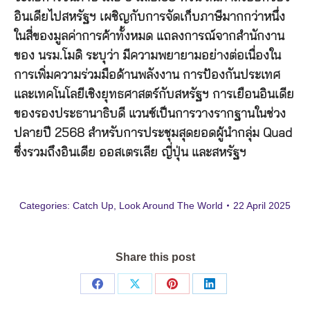
อินเดียไปสหรัฐฯ เผชิญกับการจัดเก็บภาษีมากกว่าหนึ่ง
ในสี่ของมูลค่าการค้าทั้งหมด แถลงการณ์จากสำนักงาน
ของ นรม.โมดิ ระบุว่า มีความพยายามอย่างต่อเนื่องใน
การเพิ่มความร่วมมือด้านพลังงาน การป้องกันประเทศ
และเทคโนโลยีเชิงยุทธศาสตร์กับสหรัฐฯ การเยือนอินเดีย
ของรองประธานาธิบดี แวนซ์เป็นการวางรากฐานในช่วง
ปลายปี 2568 สำหรับการประชุมสุดยอดผู้นำกลุ่ม Quad
ซึ่งรวมถึงอินเดีย ออสเตรเลีย ญี่ปุ่น และสหรัฐฯ
Categories:
Catch Up
,
Look Around The World
22 April 2025
Share this post
Share
Share
Share
Share