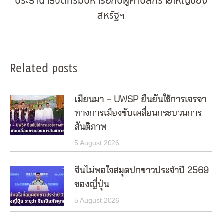
ประธานาธิบดีทรัมป์หารือกับผู้ค้าปลีกรายใหญ่ของ
Next
สหรัฐฯ
post:
Related posts
เมียนมา – UWSP ยืนยันใช้การเจรจา
ทางการเมืองขับเคลื่อนกระบวนการ
สันติภาพ
5 August 2026
จีนไม่พอใจสมุดปกขาวประจำปี 2569
ของญี่ปุ่น
5 August 2026