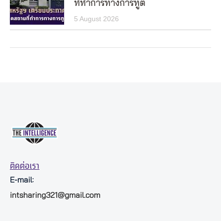
ที่ทำการทางการทูต
5 August 2026
ติดต่อเรา
E-mail:
intsharing321@gmail.com