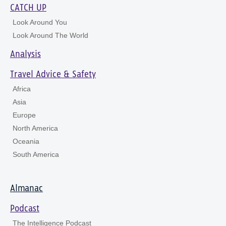
CATCH UP
Look Around You
Look Around The World
Analysis
Travel Advice & Safety
Africa
Asia
Europe
North America
Oceania
South America
Almanac
Podcast
The Intelligence Podcast