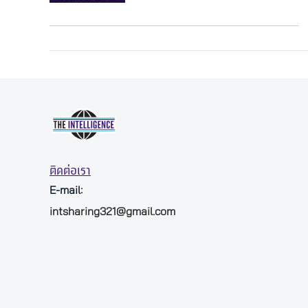
ติดต่อเรา
E-mail:
intsharing321@gmail.com