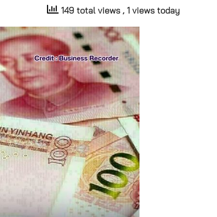
149 total views
, 1 views today