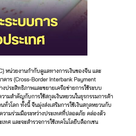
C) หน่วยงานกำกับดูแลทางการเงินของจีน และ
ธนาคาร (Cross-Border Interbank Payment
ร้างประสิทธิภาพและขยายเครือข่ายการใช้ระบบ
ดับความสำคัญกับการใช้สกุลเงินหยวนในธุรกรรมการค้า
วโลก ทั้งนี้ จีนมุ่งส่งเสริมการใช้เงินสกุลหยวนกับ
ความร่วมมือระหว่างประเทศที่ปลอดภัย คล่องตัว
ประเทศ และจะสำรวจการใช้เทคโนโลยีบล็อกเชน