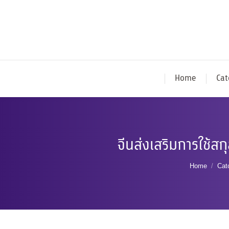
Home
Cat
จีนส่งเสริมการใช้ส
You are h
Home
Cat