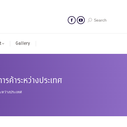
Search
t
Gallery
การค้าระหว่างประเทศ
ระหว่างประเทศ