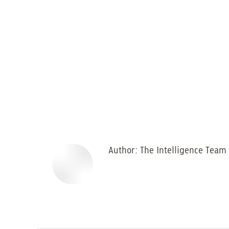
Author:
The Intelligence Team