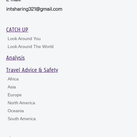
intsharing321@gmail.com
CATCH UP
Look Around You
Look Around The World
Analysis
Travel Advice & Safety
Africa
Asia
Europe
North America
Oceania
South America