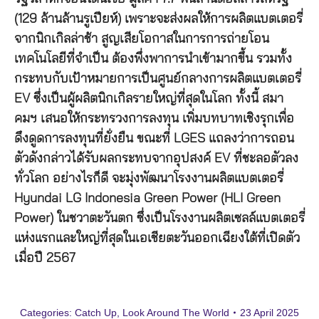
(129 ล้านล้านรูเปียห์) เพราะจะส่งผลให้การผลิตแบตเตอรี่
จากนิกเกิลล่าช้า สูญเสียโอกาสในการการถ่ายโอน
เทคโนโลยีที่จำเป็น ต้องพึ่งพาการนำเข้ามากขึ้น รวมทั้ง
กระทบกับเป้าหมายการเป็นศูนย์กลางการผลิตแบตเตอรี่
EV ซึ่งเป็นผู้ผลิตนิกเกิลรายใหญ่ที่สุดในโลก ทั้งนี้ สมา
คมฯ เสนอให้กระทรวงการลงทุน เพิ่มบทบาทเชิงรุกเพื่อ
ดึงดูดการลงทุนที่ยั่งยืน ขณะที่ LGES แถลงว่าการถอน
ตัวดังกล่าวได้รับผลกระทบจากอุปสงค์ EV ที่ชะลอตัวลง
ทั่วโลก อย่างไรก็ดี จะมุ่งพัฒนาโรงงานผลิตแบตเตอรี่
Hyundai LG Indonesia Green Power (HLI Green
Power) ในชวาตะวันตก ซึ่งเป็นโรงงานผลิตเซลล์แบตเตอรี่
แห่งแรกและใหญ่ที่สุดในเอเชียตะวันออกเฉียงใต้ที่เปิดตัว
เมื่อปี 2567
Categories:
Catch Up
,
Look Around The World
23 April 2025