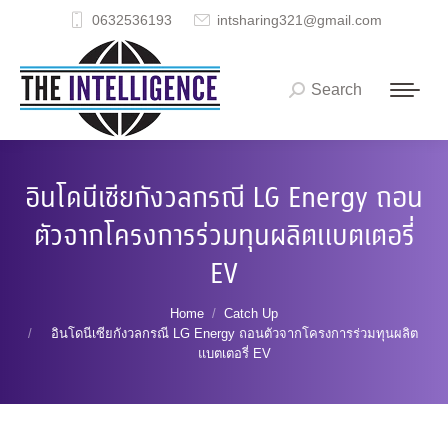
0632536193
intsharing321@gmail.com
Search
Search:
อินโดนีเซียกังวลกรณี LG Energy ถอน
ตัวจากโครงการร่วมทุนผลิตแบตเตอรี่
EV
You are here:
Home
Catch Up
อินโดนีเซียกังวลกรณี LG Energy ถอนตัวจากโครงการร่วมทุนผลิต
แบตเตอรี่ EV