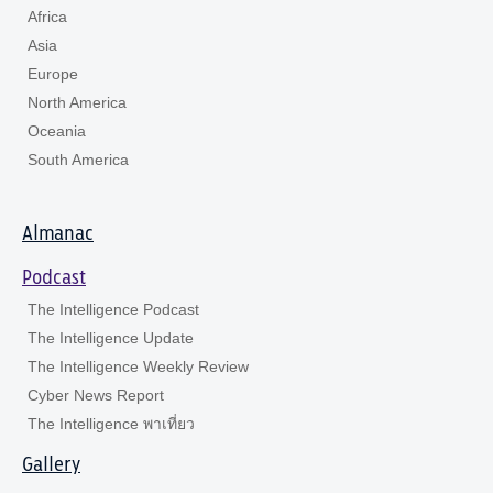
Africa
Asia
Europe
North America
Oceania
South America
Almanac
Podcast
The Intelligence Podcast
The Intelligence Update
The Intelligence Weekly Review
Cyber News Report
The Intelligence พาเที่ยว
Gallery