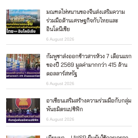
มณฑลไห่หนานของจีนส่งเสริมความ
ร่วมมือด้านเศรษฐกิจกับไทยและ
อินโดนีเซีย
6 August 2026
กัมพูชาส่งออกข้าวสารห้วง 7 เดือนแรก
ของปี 2569 มูลค่ามากกว่า 415 ล้าน
ดอลลาร์สหรัฐ
6 August 2026
อาเซียนเสริมสร้างความร่วมมือกับกลุ่ม
พันธมิตรแปซิฟิก
6 August 2026