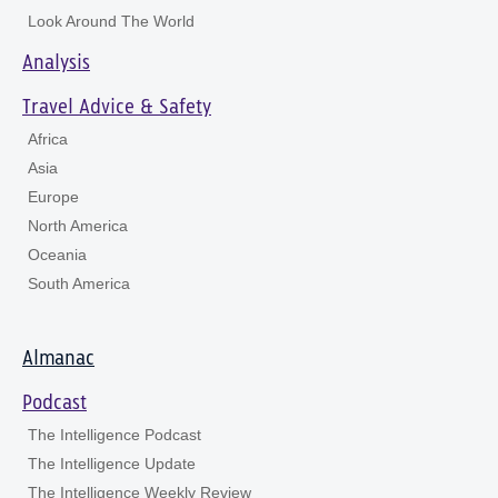
Look Around The World
Analysis
Travel Advice & Safety
Africa
Asia
Europe
North America
Oceania
South America
Almanac
Podcast
The Intelligence Podcast
The Intelligence Update
The Intelligence Weekly Review