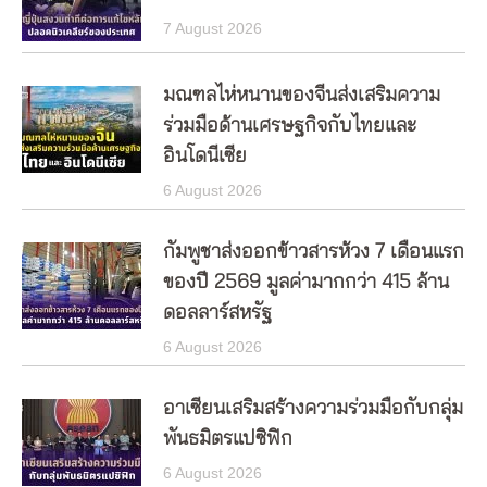
7 August 2026
มณฑลไห่หนานของจีนส่งเสริมความ
ร่วมมือด้านเศรษฐกิจกับไทยและ
อินโดนีเซีย
6 August 2026
กัมพูชาส่งออกข้าวสารห้วง 7 เดือนแรก
ของปี 2569 มูลค่ามากกว่า 415 ล้าน
ดอลลาร์สหรัฐ
6 August 2026
อาเซียนเสริมสร้างความร่วมมือกับกลุ่ม
พันธมิตรแปซิฟิก
6 August 2026