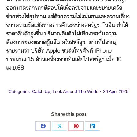
ออกมาตรการภาษีตอบโต้เพื่อกระจายและขยายเครือ
ข่ายห่วงโซ่อุปทาน แต่ด้วยความไม่แน่นอนและความเสี่ยง
จากความขัดแย้งทางการค้าระหว่างสหรัฐฯ กับจีน ทำให้
ราคาสินค้าสูงขึ้น ปริมาณสินค้าไม่เพียงพอกับความ
ต้องการของตลาดผู้บริโภคในสหรัฐฯ ตามที่ปรากฎ
รายงานว่า บริษัท Apple ขนส่งโทรศัพท์ iPhone
ประมาณ 1.5 ล้านเครื่องจากอินเดียไปสหรัฐฯ เมื่อ 10
เม.ย.68
Categories:
Catch Up
,
Look Around The World
26 April 2025
Share this post
Share
Share
Share
Share