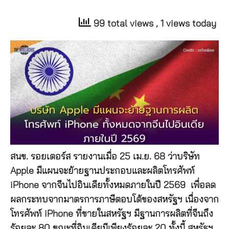
99 total views
, 1 views today
สนข. รอยเตอร์ส รายงานเมื่อ 25 เม.ย. 68 ว่าบริษัท
Apple มีแผนจะย้ายฐานประกอบและผลิตโทรศัพท์
iPhone จากจีนไปอินเดียทั้งหมดภายในปี 2569 เพื่อลด
ผลกระทบจากมาตรการภาษีตอบโต้ของสหรัฐฯ เนื่องจาก
โทรศัพท์ iPhone ที่ขายในสหรัฐฯ มีฐานการผลิตที่จีนถึง
ร้อยละ 80 ขณะที่อินเดียมีเพียงร้อยละ 20 ทั้งนี้ สหรัฐฯ