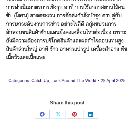
การดำเนินมาตรการเชิงรุก อาทิ การใช้อากาศยานไร้คน
ขับ (โดรน) ลาดตระเวน การจัดส่งกำลังบำรุง ควบคู่กับ
การยกระดับงานการข่าว อย่างไรก็ดี กลุ่มขบวนการ
ลักลอบขนสินค้าข้ามแดนยังคงเคลื่อนไหวต่อเนื่อง เพราะ
ยังมีความต้องการบริโภคสินค้าและผลกำไรตอบแทนสูง
สินค้าส่วนใหญ่ อาทิ ข้าว อาหารแปรรูป เครื่องสำอาง พืช
เนื้อวัวและเนื้อแพะ
Categories:
Catch Up
,
Look Around The World
29 April 2025
Share this post
Share
Share
Share
Share
on
on
on
on