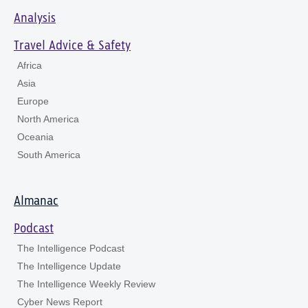
Analysis
Travel Advice & Safety
Africa
Asia
Europe
North America
Oceania
South America
Almanac
Podcast
The Intelligence Podcast
The Intelligence Update
The Intelligence Weekly Review
Cyber News Report