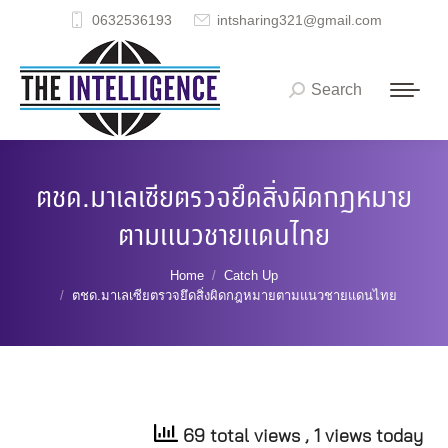
0632536193
intsharing321@gmail.com
Search
Search:
ตชด.มาเลเซียตรวจยึดสิ่งผิดกฎหมาย
ตามแนวชายแดนไทย
You are here:
Home
Catch Up
ตชด.มาเลเซียตรวจยึดสิ่งผิดกฎหมายตามแนวชายแดนไทย
69 total views
, 1 views today