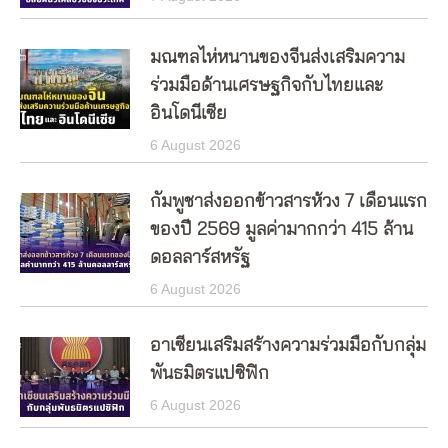
มณฑลไห่หนานของจีนส่งเสริมความ
ร่วมมือด้านเศรษฐกิจกับไทยและ
อินโดนีเซีย
6 August 2026
กัมพูชาส่งออกข้าวสารห้วง 7 เดือนแรก
ของปี 2569 มูลค่ามากกว่า 415 ล้าน
ดอลลาร์สหรัฐ
6 August 2026
อาเซียนเสริมสร้างความร่วมมือกับกลุ่ม
พันธมิตรแปซิฟิก
6 August 2026