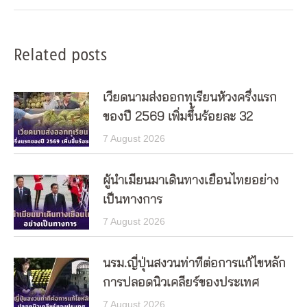
Related posts
เวียดนามส่งออกทุเรียนห้วงครึ่งแรก
ของปี 2569 เพิ่มขึ้นร้อยละ 32
7 August 2026
ผู้นำเมียนมาเดินทางเยือนไทยอย่าง
เป็นทางการ
7 August 2026
นรม.ญี่ปุ่นสงวนท่าทีต่อการแก้ไขหลัก
การปลอดนิวเคลียร์ของประเทศ
7 August 2026