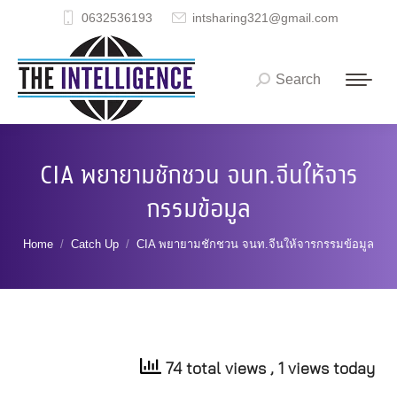
0632536193
intsharing321@gmail.com
Search
Search:
CIA พยายามชักชวน จนท.จีนให้จาร
กรรมข้อมูล
You are here:
Home
Catch Up
CIA พยายามชักชวน จนท.จีนให้จารกรรมข้อมูล
74 total views
, 1 views today