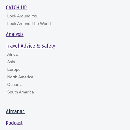
CATCH UP
Look Around You
Look Around The World
Analysis
Travel Advice & Safety
Africa
Asia
Europe
North America
Oceania
South America
Almanac
Podcast