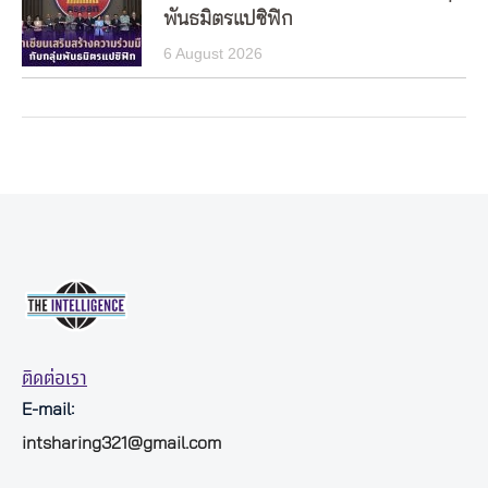
พันธมิตรแปซิฟิก
6 August 2026
ติดต่อเรา
E-mail:
intsharing321@gmail.com