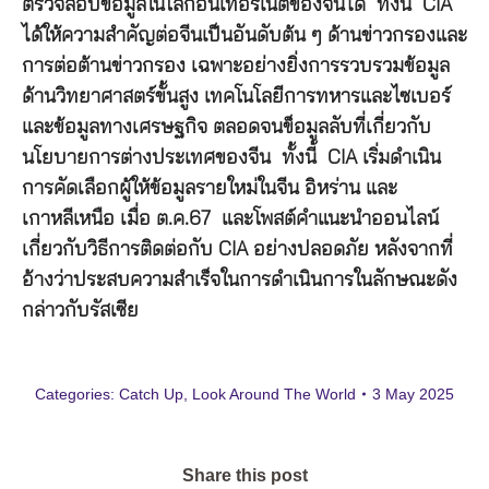
ตรวจสอบข้อมูลในโลกอินเทอร์เน็ตของจีนได้ ทั้งนี้ CIA
ได้ให้ความสำคัญต่อจีนเป็นอันดับต้น ๆ ด้านข่าวกรองและ
การต่อต้านข่าวกรอง เฉพาะอย่างยิ่งการรวบรวมข้อมูล
ด้านวิทยาศาสตร์ขั้นสูง เทคโนโลยีการทหารและไซเบอร์
และข้อมูลทางเศรษฐกิจ ตลอดจนข็อมูลลับที่เกี่ยวกับ
นโยบายการต่างประเทศของจีน ทั้งนี้ CIA เริ่มดำเนิน
การคัดเลือกผู้ให้ข้อมูลรายใหม่ในจีน อิหร่าน และ
เกาหลีเหนือ เมื่อ ต.ค.67 และโพสต์คำแนะนำออนไลน์
เกี่ยวกับวิธีการติดต่อกับ CIA อย่างปลอดภัย หลังจากที่
อ้างว่าประสบความสำเร็จในการดำเนินการในลักษณะดัง
กล่าวกับรัสเซีย
Categories:
Catch Up
,
Look Around The World
3 May 2025
Share this post