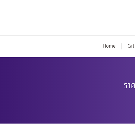
Home
Cat
ราค