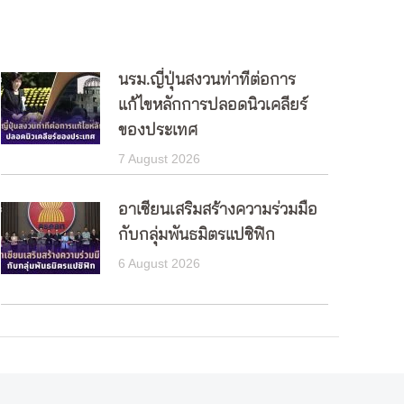
นรม.ญี่ปุ่นสงวนท่าทีต่อการ
แก้ไขหลักการปลอดนิวเคลียร์
ของประเทศ
7 August 2026
อาเซียนเสริมสร้างความร่วมมือ
กับกลุ่มพันธมิตรแปซิฟิก
6 August 2026