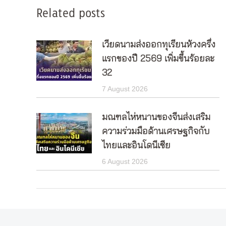
Related posts
เวียดนามส่งออกทุเรียนห้วงครึ่ง
แรกของปี 2569 เพิ่มขึ้นร้อยละ
32
7 August 2026
มณฑลไห่หนานของจีนส่งเสริม
ความร่วมมือด้านเศรษฐกิจกับ
ไทยและอินโดนีเซีย
6 August 2026