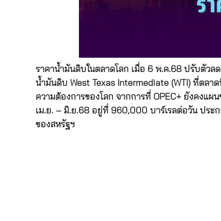
ราคาน้ำมันดิบในตลาดโลก เมื่อ 6 พ.ค.68 ปรับตัวลด
น้ำมันดิบ West Texas Intermediate (WTI) ที่ตลาดน
ความต้องการของโลก จากการที่ OPEC+ ยังคงแผนขยา
เม.ย. – มิ.ย.68 อยู่ที่ 960,000 บาร์เรลต่อวัน 
ของสหรัฐฯ