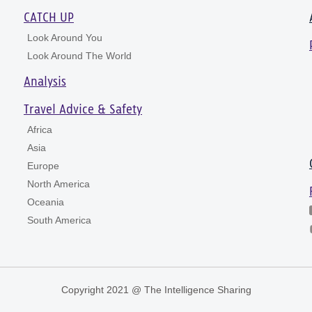
CATCH UP
Look Around You
Look Around The World
Analysis
Travel Advice & Safety
Africa
Asia
Europe
North America
Oceania
South America
Copyright 2021 @ The Intelligence Sharing