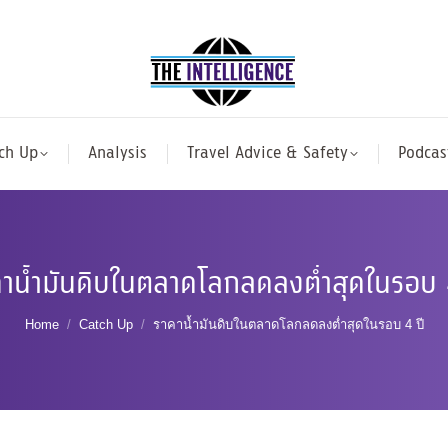
ch Up
Analysis
Travel Advice & Safety
Podcas
าน้ำมันดิบในตลาดโลกลดลงต่ำสุดในรอบ 
You are here:
Home
Catch Up
ราคาน้ำมันดิบในตลาดโลกลดลงต่ำสุดในรอบ 4 ปี