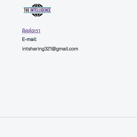
ติดต่อเรา
E-mail:
intsharing321@gmail.com