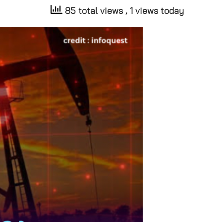
85 total views
, 1 views today