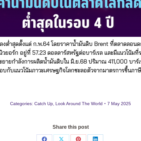
ลงต่ำสุดตั้งแต่ ก.พ.64 โดยราคาน้ำมันดิบ Brent ที่ตลาดลอนด
ิวยอร์ก อยู่ที่ 57.23 ดอลลาร์สหรัฐต่อบาร์เรล และมีแนวโน้ม
ยกำลังการผลิตน้ำมันดิบใน มิ.ย.68 ปริมาณ 411,000 บาร์เรล
ประกอบกับแนวโน้มภาวะเศรษฐกิจโลกชะลอตัวจากมาตรการขึ้นภาษ
Categories:
Catch Up
,
Look Around The World
7 May 2025
Share this post