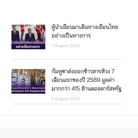
ผู้นำเมียนมาเดินทางเยือนไทย
อย่างเป็นทางการ
7 August 2026
กัมพูชาส่งออกข้าวสารห้วง 7
เดือนแรกของปี 2569 มูลค่า
มากกว่า 415 ล้านดอลลาร์สหรัฐ
6 August 2026