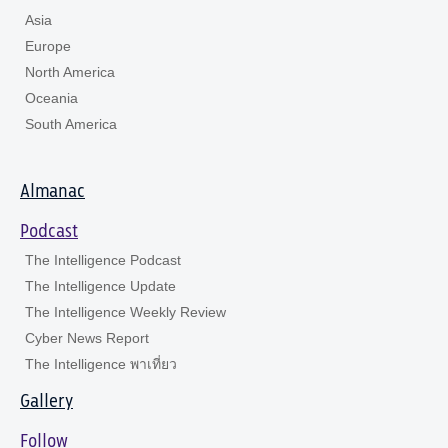
Asia
Europe
North America
Oceania
South America
Almanac
Podcast
The Intelligence Podcast
The Intelligence Update
The Intelligence Weekly Review
Cyber News Report
The Intelligence พาเที่ยว
Gallery
Follow