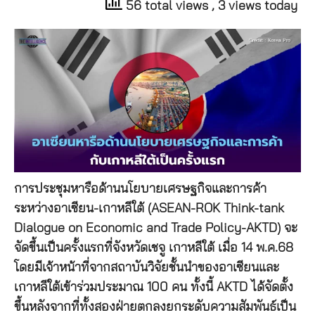
56 total views
, 3 views today
การประชุมหารือด้านนโยบายเศรษฐกิจและการค้า
ระหว่างอาเซียน-เกาหลีใต้ (ASEAN-ROK Think-tank
Dialogue on Economic and Trade Policy-AKTD) จะ
จัดขึ้นเป็นครั้งแรกที่จังหวัดเชจู เกาหลีใต้ เมื่อ 14 พ.ค.68
โดยมีเจ้าหน้าที่จากสถาบันวิจัยชั้นนำของอาเซียนและ
เกาหลีใต้เข้าร่วมประมาณ 100 คน ทั้งนี้ AKTD ได้จัดตั้ง
ขึ้นหลังจากที่ทั้งสองฝ่ายตกลงยกระดับความสัมพันธ์เป็น